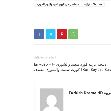
مسلسلات تركية
مسلسل في اليوم الجيد واليوم السييء
Article précédent
En vidéo – !دبلجة عربية كورد سعيد والشورى –
كورت سييت والشورى يتصدى | Kurt Seyit ve Su
Turkish Drama HD