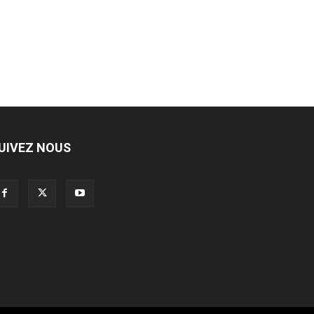
UIVEZ NOUS