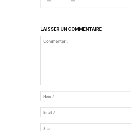
LAISSER UN COMMENTAIRE