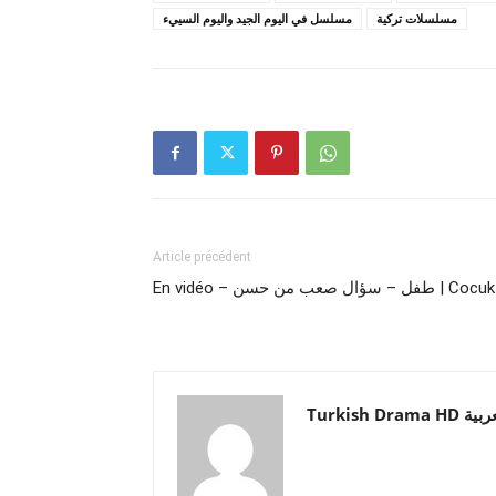
مسلسلات تركية
مسلسل في اليوم الجيد واليوم السييء
Article précédent
En vidéo – طفل – سؤال صعب من حسن | Cocuk
Turkish Drama HD