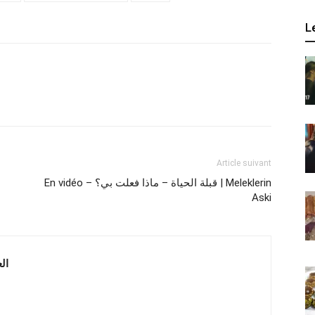
L
Article suivant
En vidéo – قبلة الحياة – ماذا فعلت بي؟ | Meleklerin
Aski
 العربية