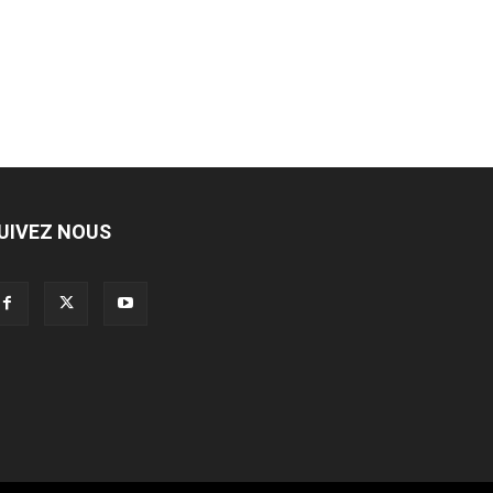
UIVEZ NOUS