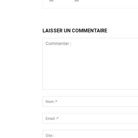
LAISSER UN COMMENTAIRE