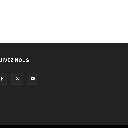
UIVEZ NOUS