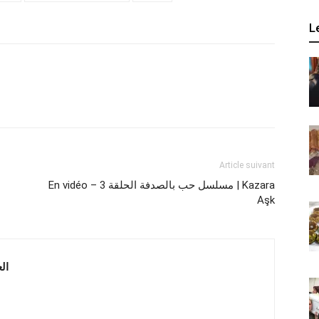
L
Article suivant
En vidéo – مسلسل حب بالصدفة الحلقة 3 | Kazara
Aşk
 العربية