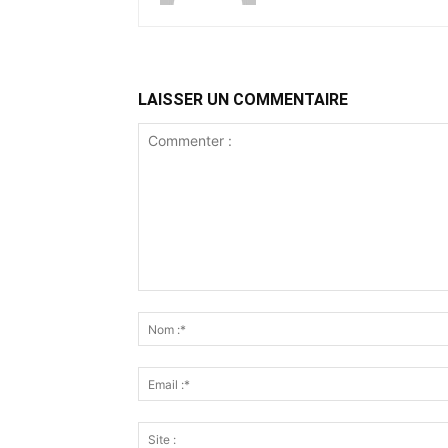
LAISSER UN COMMENTAIRE