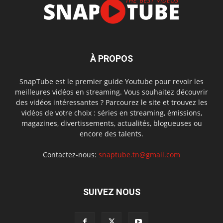
À PROPOS
SnapTube est le premier guide Youtube pour revoir les
meilleures vidéos en streaming. Vous souhaitez découvrir
des vidéos intéressantes ? Parcourez le site et trouvez les
vidéos de votre choix : séries en streaming, émissions,
magazines, divertissements, actualités, blogueuses ou
encore des talents.
Contactez-nous:
snaptube.tn@gmail.com
SUIVEZ NOUS