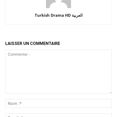
Turkish Drama HD العربية
LAISSER UN COMMENTAIRE