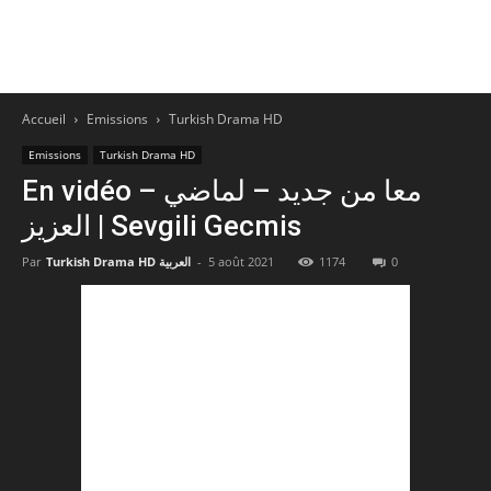
Accueil
Emissions
Turkish Drama HD
Emissions
Turkish Drama HD
En vidéo – معا من جديد – لماضي
العزيز | Sevgili Gecmis
Par
Turkish Drama HD العربية
-
5 août 2021
1174
0