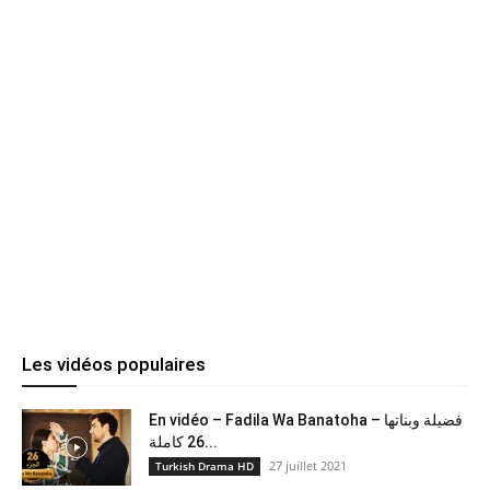
Les vidéos populaires
En vidéo – Fadila Wa Banatoha – فضيلة وبناتها
26 كاملة...
27 juillet 2021
Turkish Drama HD