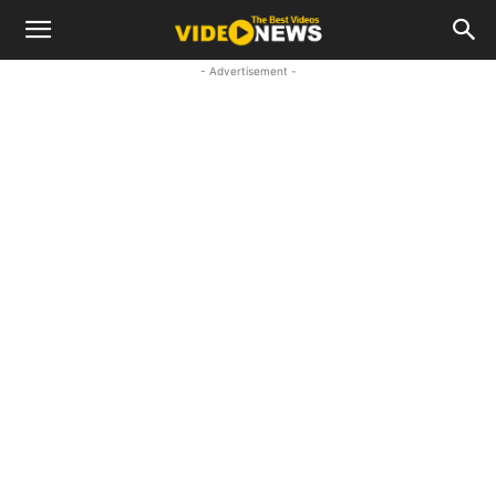
- Advertisement -