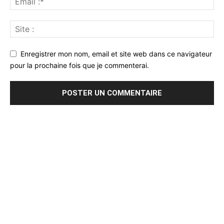
Enregistrer mon nom, email et site web dans ce navigateur
pour la prochaine fois que je commenterai.