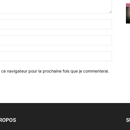
 ce navigateur pour la prochaine fois que je commenterai.
PROPOS
S