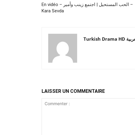
En vidéo – الحب المستحيل | اجتمع زينب وأمير –
Kara Sevda
Turkish Drama HD
LAISSER UN COMMENTAIRE