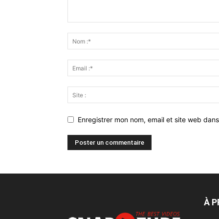
Enregistrer mon nom, email et site web dans
À 