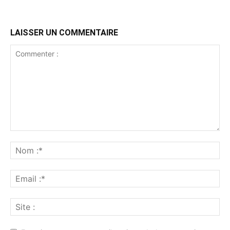
LAISSER UN COMMENTAIRE