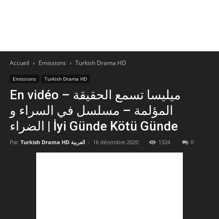
Accueil
Emissions
Turkish Drama HD
Emissions
Turkish Drama HD
En vidéo – ميليسا تسمع الحقيقة
المؤلمة – مسلسل في السراء و
الضراء | İyi Günde Kötü Günde
Par
Turkish Drama HD العربية
-
16 décembre 2020
1324
0