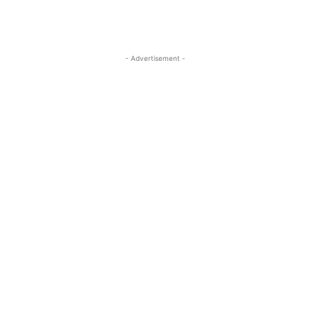
- Advertisement -