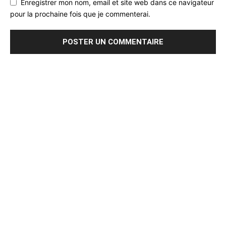
Enregistrer mon nom, email et site web dans ce navigateur
pour la prochaine fois que je commenterai.