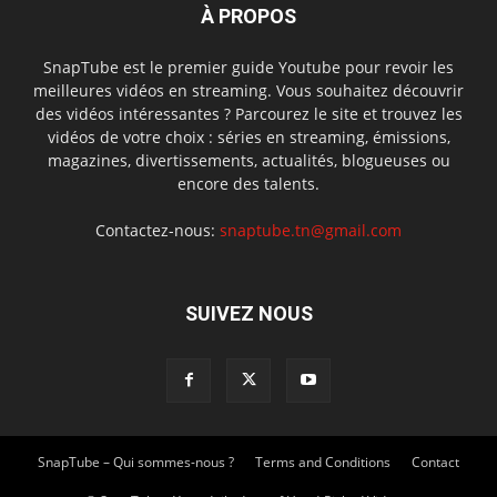
À PROPOS
SnapTube est le premier guide Youtube pour revoir les
meilleures vidéos en streaming. Vous souhaitez découvrir
des vidéos intéressantes ? Parcourez le site et trouvez les
vidéos de votre choix : séries en streaming, émissions,
magazines, divertissements, actualités, blogueuses ou
encore des talents.
Contactez-nous:
snaptube.tn@gmail.com
SUIVEZ NOUS
SnapTube – Qui sommes-nous ?
Terms and Conditions
Contact