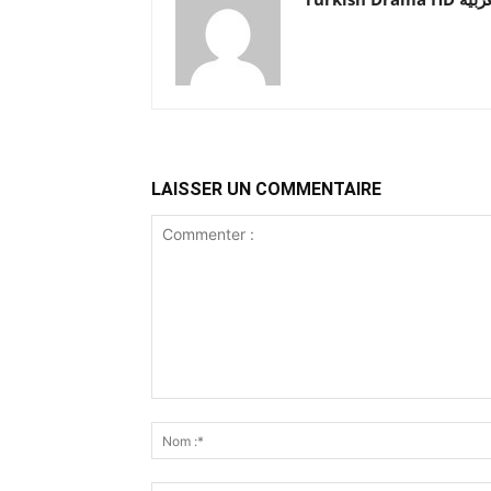
LAISSER UN COMMENTAIRE