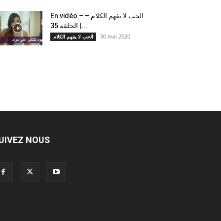
En vidéo – الحب لا يفهم الكلام –
الحلقة 35 |...
30 mai 2020
الحب لا يفهم الكلام
UIVEZ NOUS