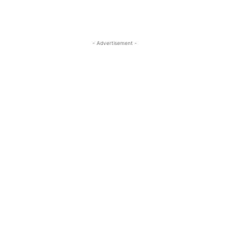
- Advertisement -