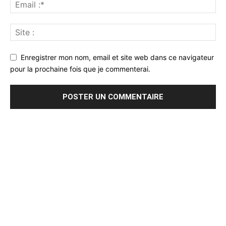
Enregistrer mon nom, email et site web dans ce navigateur
pour la prochaine fois que je commenterai.