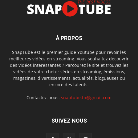
À PROPOS
SnapTube est le premier guide Youtube pour revoir les
meilleures vidéos en streaming. Vous souhaitez découvrir
des vidéos intéressantes ? Parcourez le site et trouvez les
vidéos de votre choix : séries en streaming, émissions,
magazines, divertissements, actualités, blogueuses ou
encore des talents.
Contactez-nous:
snaptube.tn@gmail.com
SUIVEZ NOUS