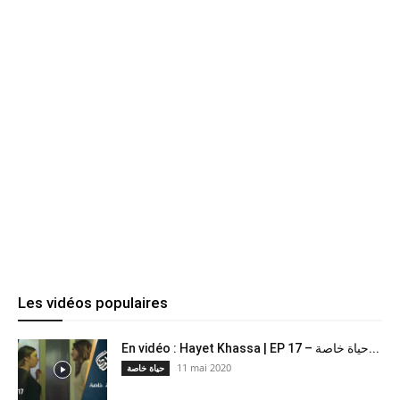
Les vidéos populaires
En vidéo : Hayet Khassa | EP 17 – حياة خاصة...
11 mai 2020
حياة خاصة