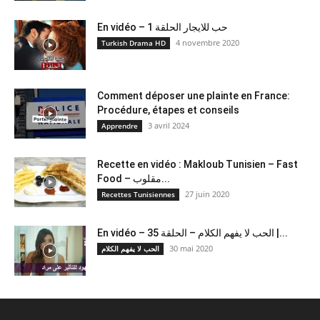
En vidéo – حب للايجار الحلقة 1
4 novembre 2020
Turkish Drama HD
Comment déposer une plainte en France:
Procédure, étapes et conseils
3 avril 2024
Apprendre
Recette en vidéo : Makloub Tunisien – Fast
Food – مقلوب...
27 juin 2020
Recettes Tunisiennes
En vidéo – الحب لا يفهم الكلام – الحلقة 35 |...
30 mai 2020
الحب لا يفهم الكلام