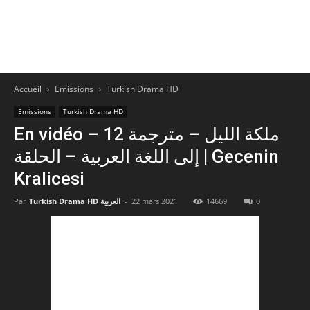
Accueil
Emissions
Turkish Drama HD
Emissions
Turkish Drama HD
En vidéo – 12 ملكة الليل – مترجمة
إلى اللغة العربية – الحلقة | Gecenin
Kralicesi
Par
Turkish Drama HD العربية
-
22 mars 2021
14669
0