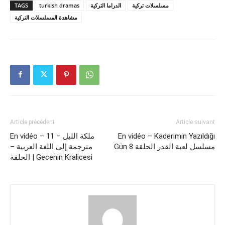
TAGS
turkish dramas
الدراما التركية
مسلسلات تركية
مشاهدة المسلسلات التركية
Article précédent
Article suivant
En vidéo – 11 ملكة الليل –
En vidéo – Kaderimin Yazıldığı
Gün مسلسل لعبة القدر الحلقة 8
مترجمة إلى اللغة العربية –
الحلقة | Gecenin Kralicesi