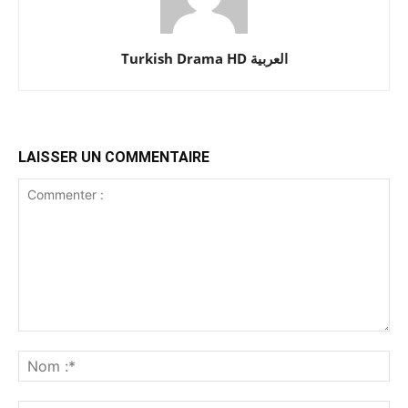
Turkish Drama HD العربية
LAISSER UN COMMENTAIRE