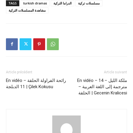
TAGS
turkish dramas
الدراما التركية
مسلسلات تركية
مشاهدة المسلسلات التركية
Article précédent
Article suivant
En vidéo – 14 ملكة الليل –
En vidéo – رائحة الفراولة الحلقة
مترجمة إلى اللغة العربية –
11 الدبلجة | Çilek Kokusu‎
الحلقة | Gecenin Kralicesi