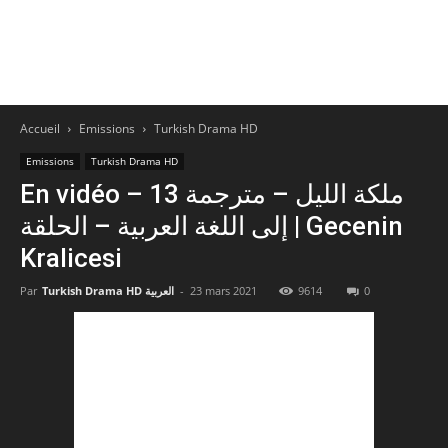
Accueil
Emissions
Turkish Drama HD
Emissions
Turkish Drama HD
En vidéo – 13 ملكة الليل – مترجمة
إلى اللغة العربية – الحلقة | Gecenin
Kralicesi
Par
Turkish Drama HD العربية
-
23 mars 2021
9614
0