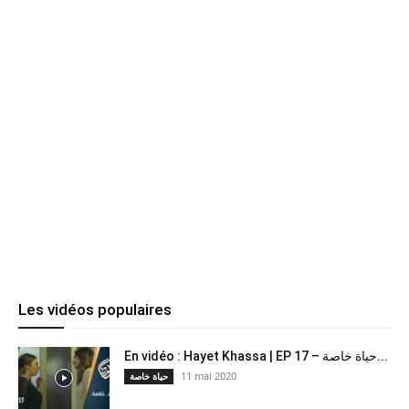
Les vidéos populaires
En vidéo : Hayet Khassa | EP 17 – حياة خاصة...
11 mai 2020
حياة خاصة