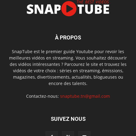
À PROPOS
SnapTube est le premier guide Youtube pour revoir les
meilleures vidéos en streaming. Vous souhaitez découvrir
des vidéos intéressantes ? Parcourez le site et trouvez les
vidéos de votre choix : séries en streaming, émissions,
magazines, divertissements, actualités, blogueuses ou
encore des talents.
Contactez-nous:
snaptube.tn@gmail.com
SUIVEZ NOUS