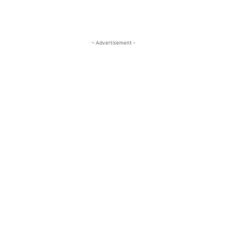
- Advertisement -