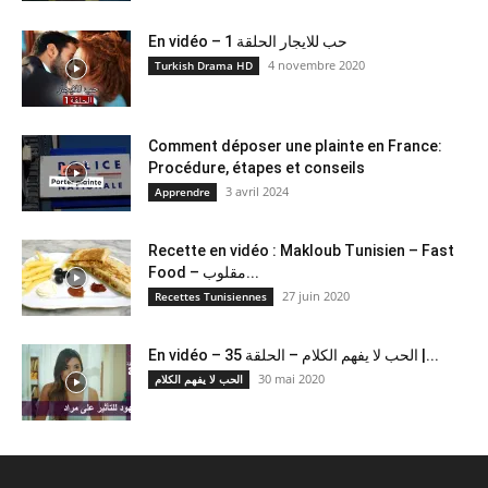
En vidéo – حب للايجار الحلقة 1
4 novembre 2020
Turkish Drama HD
Comment déposer une plainte en France:
Procédure, étapes et conseils
3 avril 2024
Apprendre
Recette en vidéo : Makloub Tunisien – Fast
Food – مقلوب...
27 juin 2020
Recettes Tunisiennes
En vidéo – الحب لا يفهم الكلام – الحلقة 35 |...
30 mai 2020
الحب لا يفهم الكلام