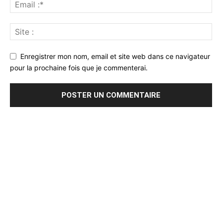
Enregistrer mon nom, email et site web dans ce navigateur
pour la prochaine fois que je commenterai.