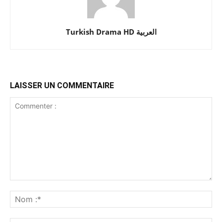
Turkish Drama HD العربية
LAISSER UN COMMENTAIRE