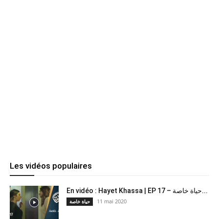
Les vidéos populaires
En vidéo : Hayet Khassa | EP 17 – حياة خاصة...
11 mai 2020
حياة خاصة