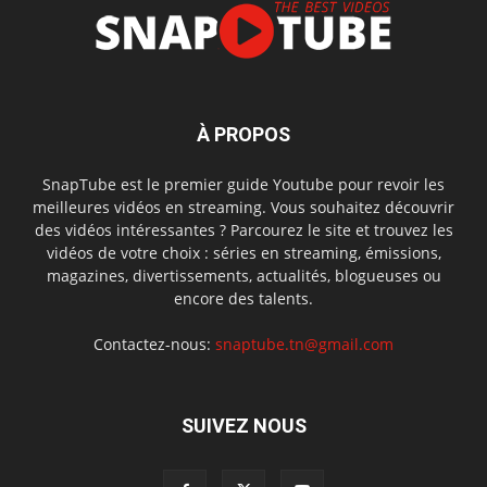
À PROPOS
SnapTube est le premier guide Youtube pour revoir les
meilleures vidéos en streaming. Vous souhaitez découvrir
des vidéos intéressantes ? Parcourez le site et trouvez les
vidéos de votre choix : séries en streaming, émissions,
magazines, divertissements, actualités, blogueuses ou
encore des talents.
Contactez-nous:
snaptube.tn@gmail.com
SUIVEZ NOUS