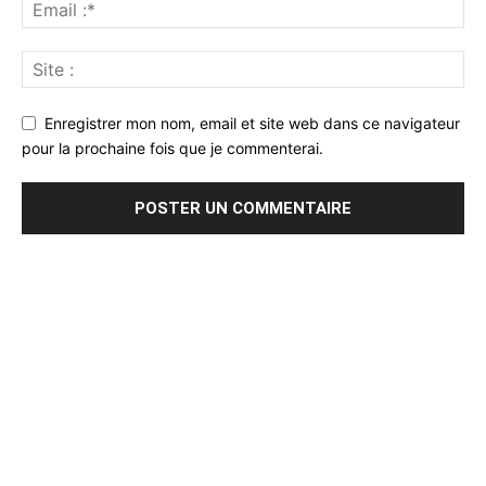
Enregistrer mon nom, email et site web dans ce navigateur
pour la prochaine fois que je commenterai.