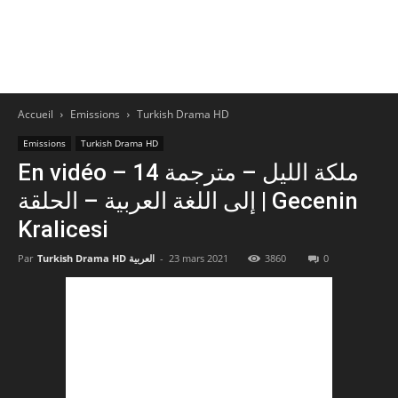
Accueil
Emissions
Turkish Drama HD
Emissions
Turkish Drama HD
En vidéo – 14 ملكة الليل – مترجمة
إلى اللغة العربية – الحلقة | Gecenin
Kralicesi
Par
Turkish Drama HD العربية
-
23 mars 2021
3860
0