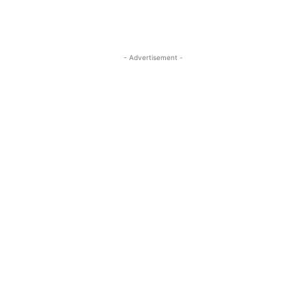
- Advertisement -