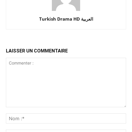
Turkish Drama HD العربية
LAISSER UN COMMENTAIRE