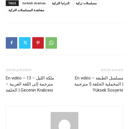
TAGS
turkish dramas
الدراما التركية
مسلسلات تركية
مشاهدة المسلسلات التركية
Article précédent
Article suivant
En vidéo – مسلسل الطبقة
En vidéo – 13 ملكة الليل –
المخملية الحلقة 5 مترجمة‎‎ |
مترجمة إلى اللغة العربية –
الحلقة | Gecenin Kralicesi
Yüksek Sosyete