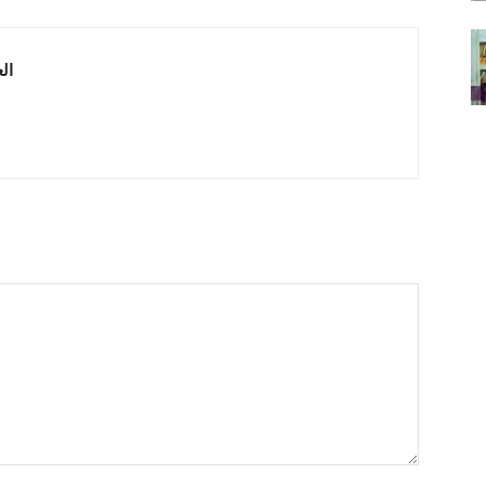
 العربية