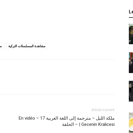
L
مشاهدة المسلسلات التركية
مس
Article suivant
En vidéo – 17 ملكة الليل – مترجمة إلى اللغة العربية
– الحلقة | Gecenin Kralicesi