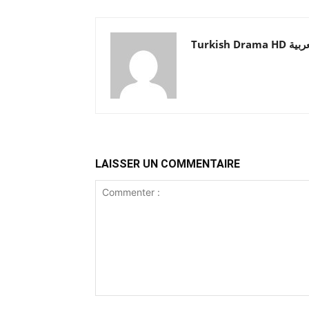
Turkish Drama HD
LAISSER UN COMMENTAIRE