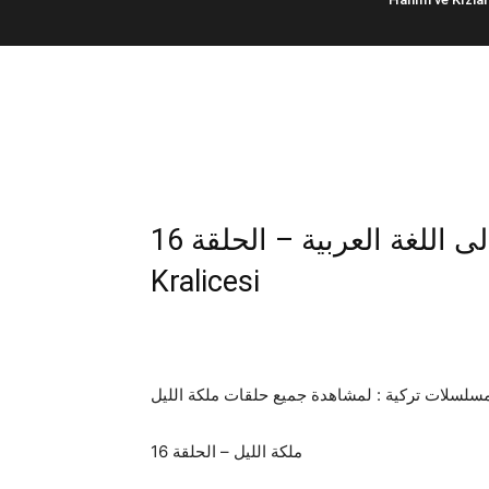
16 ملكة الليل – مترجمة إلى اللغة العربية – الحلقة | Gecenin
Kralicesi
16 ملكة الليل – الحلقة