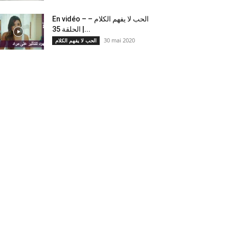
En vidéo – الحب لا يفهم الكلام –
الحلقة 35 |...
30 mai 2020
الحب لا يفهم الكلام