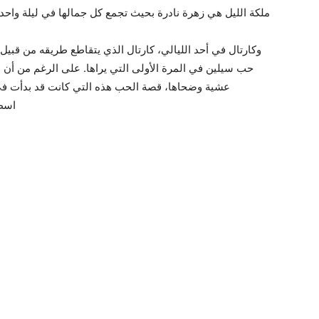
ملكة الليل هي زهرة نادرة بحيث تجمع كل جمالها في ليلة واح
وكارتال في أحد الليالي، كارتال الذي يتقاطع طريقه من قبيل
حب سيلين في المرة الأولى التي يراها. على الرغم من أن 
عشية وضحاها، قصة الحب هذه التي كانت قد بدأت في 
اسطن