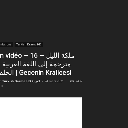
missions
Turkish Drama HD
 vidéo – 16 ملكة الليل –
مترجمة إلى اللغة العربي –
الحلقة | Gecenin Kralicesi
r
Turkish Drama HD العربية
-
24 mars 2021
7437
0