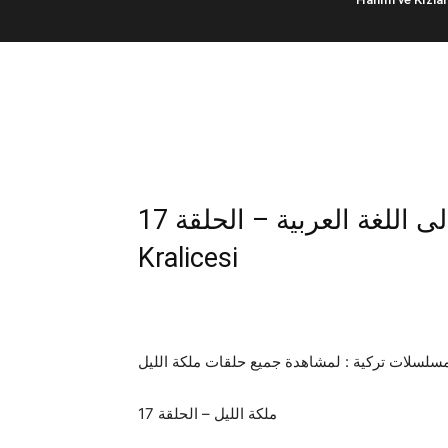
17 ملكة الليل – مترجمة إلى اللغة العربية – الحلقة | Gecenin
Kralicesi
17 ملكة الليل – الحلقة