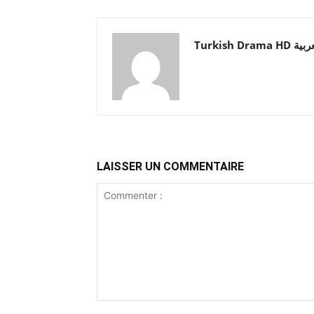
Turkish Drama HD
LAISSER UN COMMENTAIRE