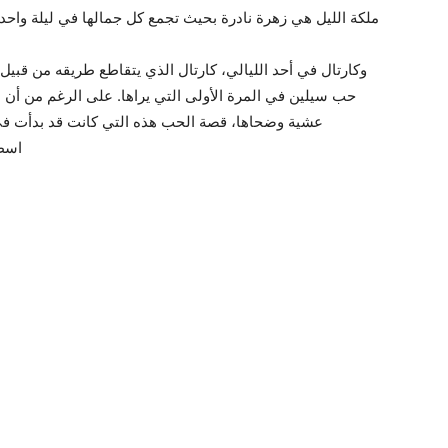
ملكة الليل هي زهرة نادرة بحيث تجمع كل جمالها في ليلة واح
وكارتال في أحد الليالي، كارتال الذي يتقاطع طريقه من قبيل
حب سيلين في المرة الأولى التي يراها. على الرغم من أن 
عشية وضحاها، قصة الحب هذه التي كانت قد بدأت في 
اسطن