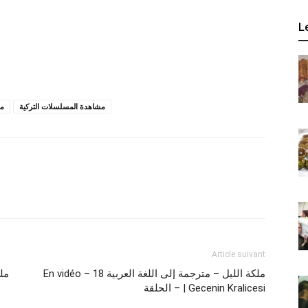
L
مشاهدة المسلسلات التركية
مس
Article suivant
En vidéo – 18 ملكة الليل – مترجمة إلى اللغة العربية
– الحلقة | Gecenin Kralicesi