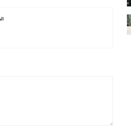
 العربية