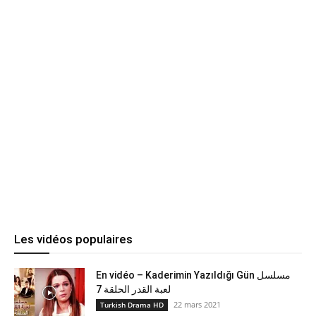
Les vidéos populaires
En vidéo – Kaderimin Yazıldığı Gün مسلسل
لعبة القدر الحلقة 7
22 mars 2021
Turkish Drama HD