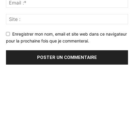
Enregistrer mon nom, email et site web dans ce navigateur
pour la prochaine fois que je commenterai.