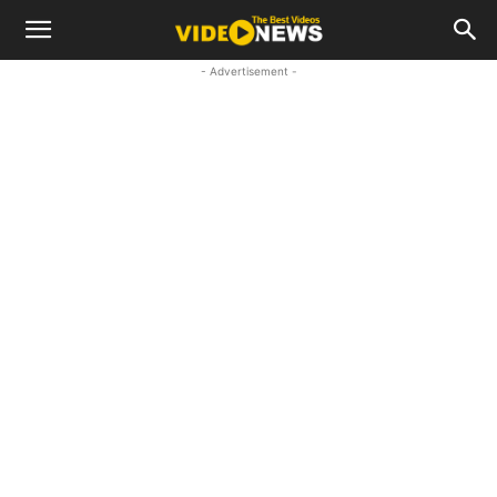
- Advertisement -