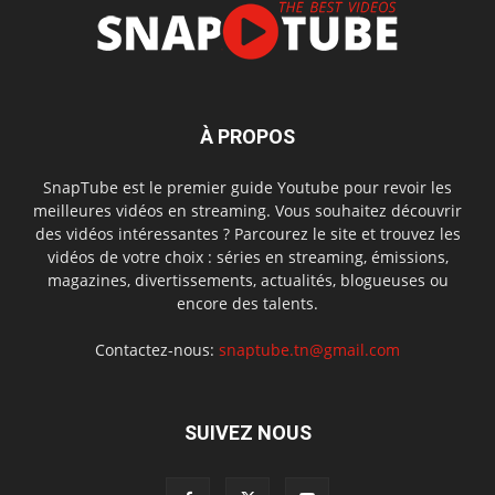
À PROPOS
SnapTube est le premier guide Youtube pour revoir les
meilleures vidéos en streaming. Vous souhaitez découvrir
des vidéos intéressantes ? Parcourez le site et trouvez les
vidéos de votre choix : séries en streaming, émissions,
magazines, divertissements, actualités, blogueuses ou
encore des talents.
Contactez-nous:
snaptube.tn@gmail.com
SUIVEZ NOUS