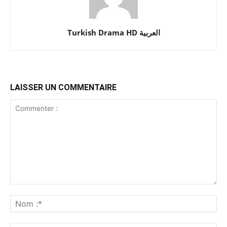
Turkish Drama HD العربية
LAISSER UN COMMENTAIRE