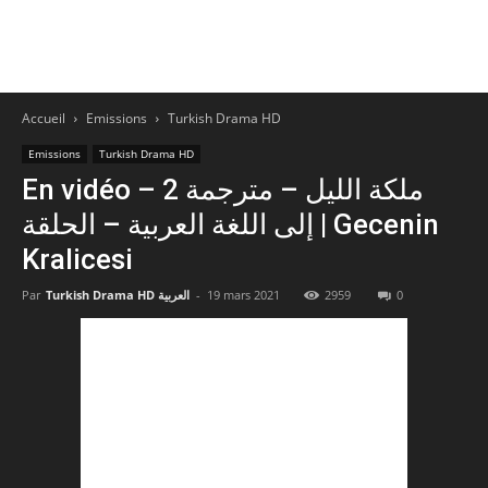
Accueil
Emissions
Turkish Drama HD
Emissions
Turkish Drama HD
En vidéo – 2 ملكة الليل – مترجمة
إلى اللغة العربية – الحلقة | Gecenin
Kralicesi
Par
Turkish Drama HD العربية
-
19 mars 2021
2959
0