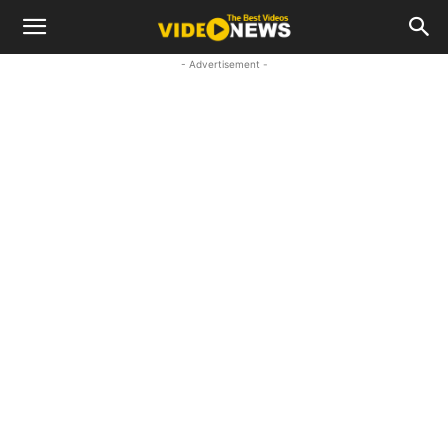
- Advertisement -