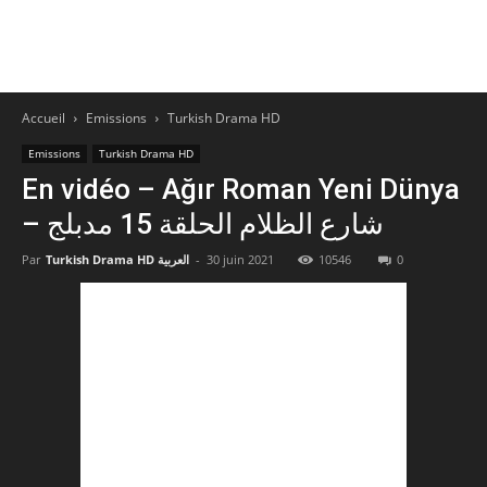
Accueil
Emissions
Turkish Drama HD
Emissions
Turkish Drama HD
En vidéo – Ağır Roman Yeni Dünya
– شارع الظلام الحلقة 15 مدبلج
Par
Turkish Drama HD العربية
-
30 juin 2021
10546
0