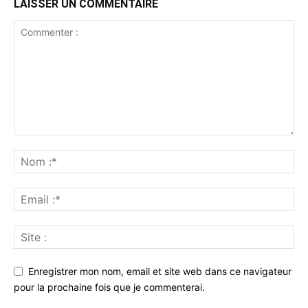
LAISSER UN COMMENTAIRE
Enregistrer mon nom, email et site web dans ce navigateur
pour la prochaine fois que je commenterai.