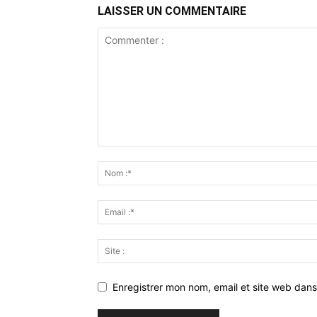
LAISSER UN COMMENTAIRE
Enregistrer mon nom, email et site web dans