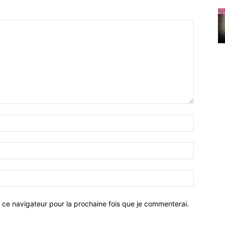
 ce navigateur pour la prochaine fois que je commenterai.