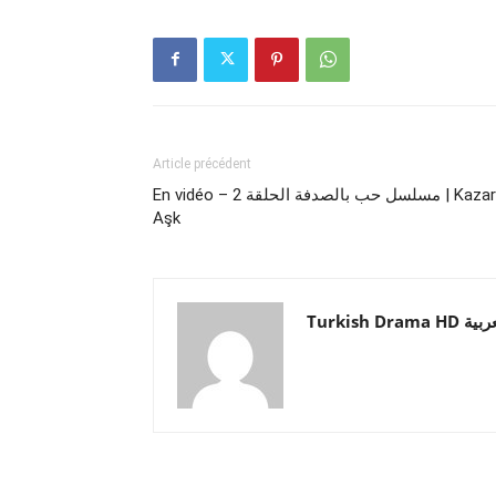
Article précédent
En vidéo – مسلسل حب بالصدفة الحلقة 2 | Kazara
Aşk
Turkish Drama HD