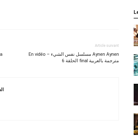
L
Article suivant
En vidéo – مسلسل نفس الشيء Aynen Aynen
الحلقة 6 final مترجمة بالعربية
 العربية