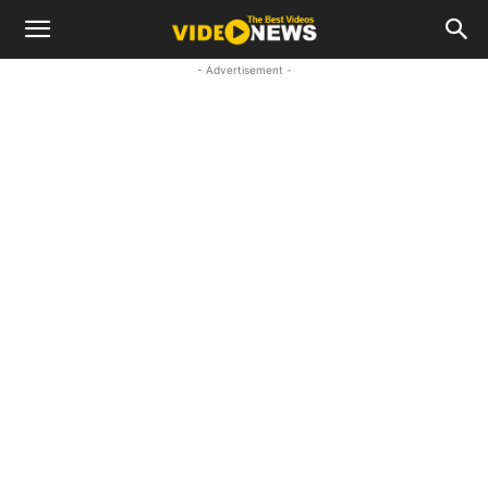
- Advertisement -