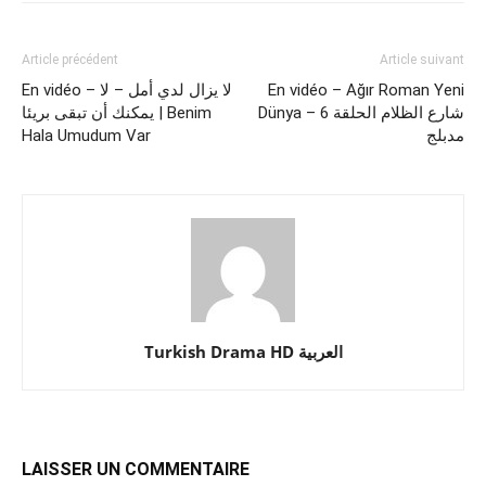
Article précédent
Article suivant
En vidéo – لا يزال لدي أمل – لا
En vidéo – Ağır Roman Yeni
Dünya – شارع الظلام الحلقة 6
يمكنك أن تبقى بريئا | Benim
Hala Umudum Var
مدبلج
Turkish Drama HD العربية
LAISSER UN COMMENTAIRE