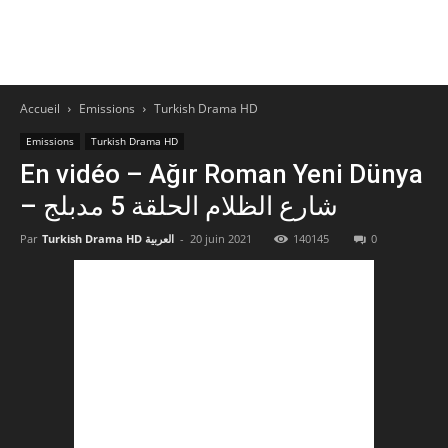
Accueil
Emissions
Turkish Drama HD
Emissions
Turkish Drama HD
En vidéo – Ağır Roman Yeni Dünya
– شارع الظلام الحلقة 5 مدبلج
Par
Turkish Drama HD العربية
-
20 juin 2021
140145
0