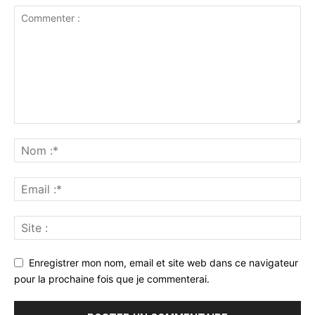
Enregistrer mon nom, email et site web dans ce navigateur
pour la prochaine fois que je commenterai.