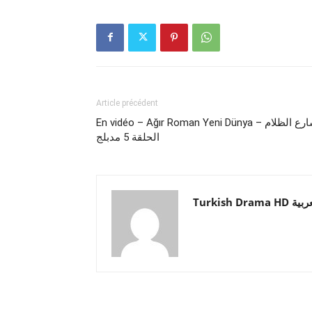
Article précédent
En vidéo – Ağır Roman Yeni Dünya – شارع الظلام
الحلقة 5 مدبلج
Turkish Drama HD