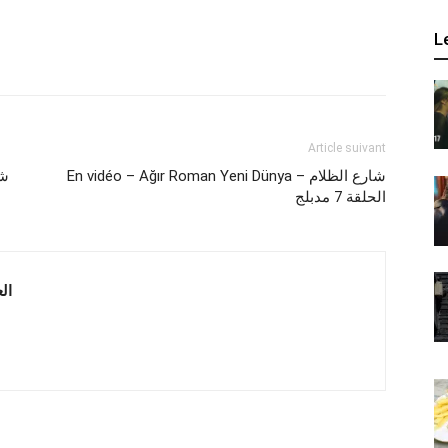
L
Article suivant
En vidéo – Ağır Roman Yeni Dünya – شارع الظلام
الحلقة 7 مدبلج
 العربية