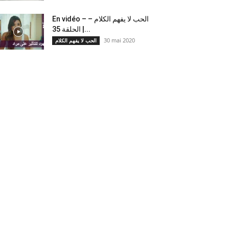
En vidéo – الحب لا يفهم الكلام –
الحلقة 35 |...
30 mai 2020
الحب لا يفهم الكلام