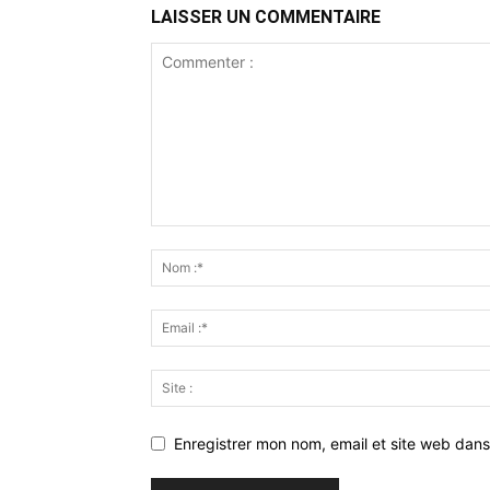
LAISSER UN COMMENTAIRE
Enregistrer mon nom, email et site web dans