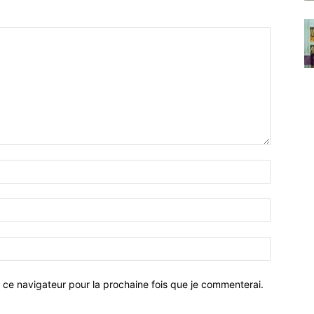
 ce navigateur pour la prochaine fois que je commenterai.