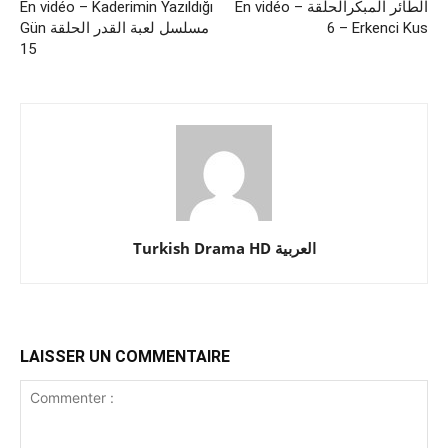
En vidéo – Kaderimin Yazıldığı
En vidéo – الطائر المبكرالحلقة
Gün مسلسل لعبة القدر الحلقة
6 – Erkenci Kus
15
Turkish Drama HD العربية
LAISSER UN COMMENTAIRE