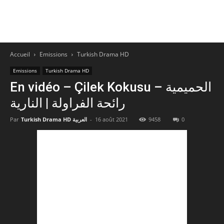
Accueil
Emissions
Turkish Drama HD
Emissions
Turkish Drama HD
En vidéo – Çilek Kokusu – الحميمية
النارية | ‎رائحة الفراولة
Par
Turkish Drama HD العربية
-
16 août 2021
9458
0