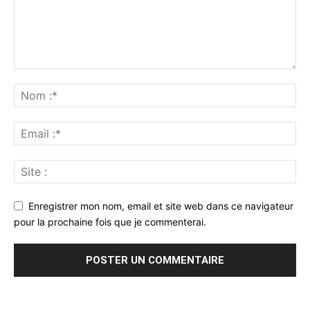
Enregistrer mon nom, email et site web dans ce navigateur
pour la prochaine fois que je commenterai.