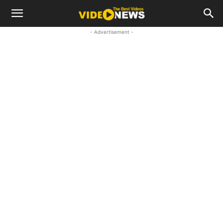
- Advertisement -