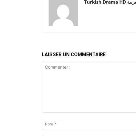
Turkish Drama HD
LAISSER UN COMMENTAIRE