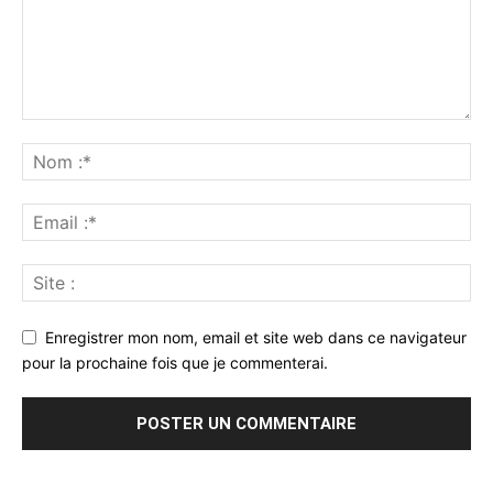
Enregistrer mon nom, email et site web dans ce navigateur
pour la prochaine fois que je commenterai.