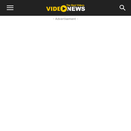
- Advertisement -