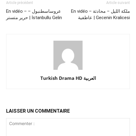
Article précédent
Article suivant
En vidéo – ملكة الليل – محادثة
En vidéo – عروساسطنبول –
عاطفية | Gecenin Kralicesi
حرير متستر | İstanbullu Gelin
Turkish Drama HD العربية
LAISSER UN COMMENTAIRE