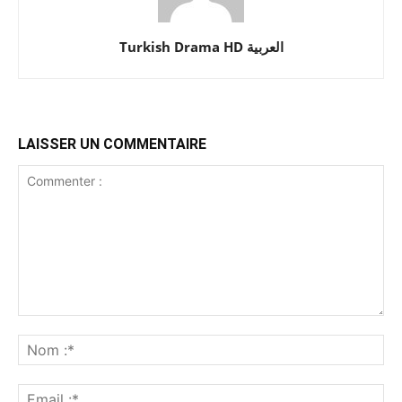
Turkish Drama HD العربية
LAISSER UN COMMENTAIRE