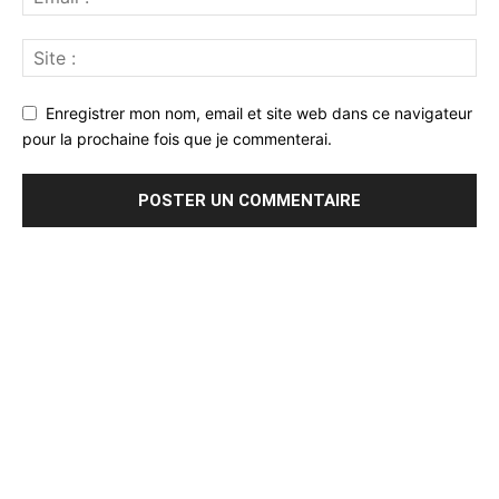
Enregistrer mon nom, email et site web dans ce navigateur
pour la prochaine fois que je commenterai.