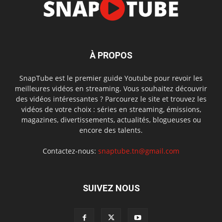
À PROPOS
SnapTube est le premier guide Youtube pour revoir les
meilleures vidéos en streaming. Vous souhaitez découvrir
des vidéos intéressantes ? Parcourez le site et trouvez les
vidéos de votre choix : séries en streaming, émissions,
magazines, divertissements, actualités, blogueuses ou
encore des talents.
Contactez-nous:
snaptube.tn@gmail.com
SUIVEZ NOUS