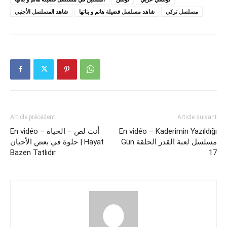
مسلسل تركي
شاهد مسلسل فضيلة هانم و بناتها
شاهد المسلسل الأجنبي
Article précédent
Article suivant
En vidéo – أنت لص – الحياة
En vidéo – Kaderimin Yazıldığı
Gün مسلسل لعبة القدر الحلقة
حلوة في بعض الأحيان | Hayat
Bazen Tatlıdır
17