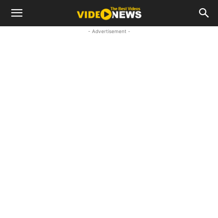
- Advertisement -