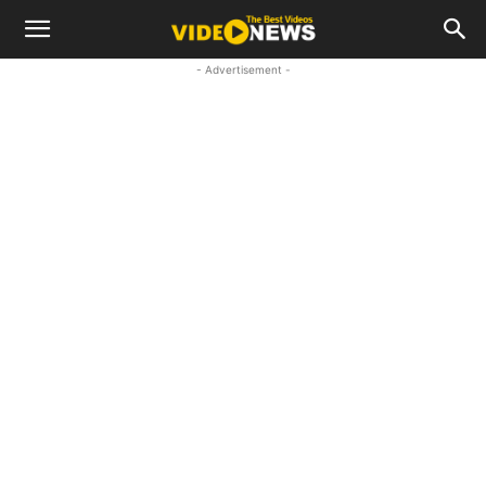
- Advertisement -