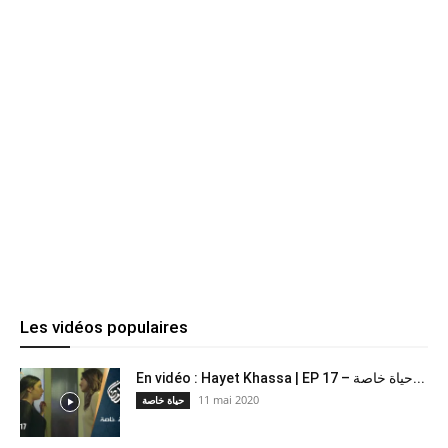
Les vidéos populaires
En vidéo : Hayet Khassa | EP 17 – حياة خاصة...
11 mai 2020
حياة خاصة