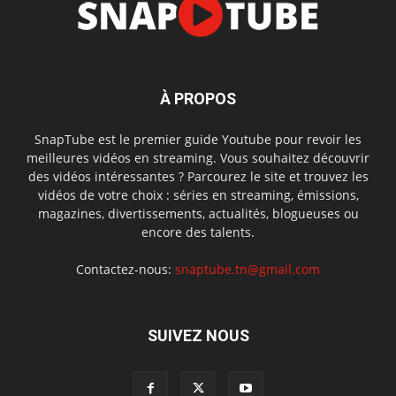
À PROPOS
SnapTube est le premier guide Youtube pour revoir les
meilleures vidéos en streaming. Vous souhaitez découvrir
des vidéos intéressantes ? Parcourez le site et trouvez les
vidéos de votre choix : séries en streaming, émissions,
magazines, divertissements, actualités, blogueuses ou
encore des talents.
Contactez-nous:
snaptube.tn@gmail.com
SUIVEZ NOUS