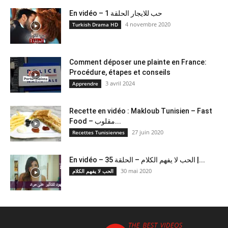
En vidéo – حب للايجار الحلقة 1
4 novembre 2020
Turkish Drama HD
Comment déposer une plainte en France:
Procédure, étapes et conseils
3 avril 2024
Apprendre
Recette en vidéo : Makloub Tunisien – Fast
Food – مقلوب...
27 juin 2020
Recettes Tunisiennes
En vidéo – الحب لا يفهم الكلام – الحلقة 35 |...
30 mai 2020
الحب لا يفهم الكلام