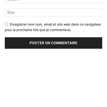
Enregistrer mon nom, email et site web dans ce navigateur
pour la prochaine fois que je commenterai.