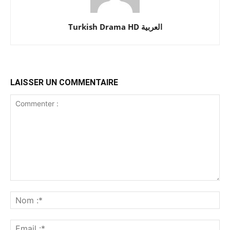
Turkish Drama HD العربية
LAISSER UN COMMENTAIRE