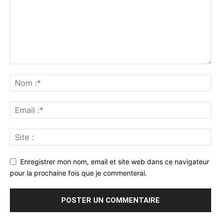
Enregistrer mon nom, email et site web dans ce navigateur
pour la prochaine fois que je commenterai.