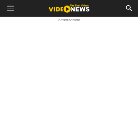
- Advertisement -