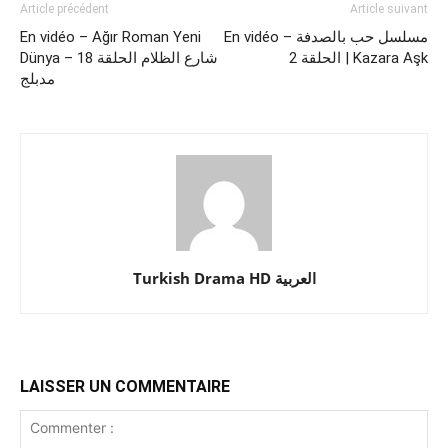
Article précédent
Article suivant
En vidéo – Ağır Roman Yeni
En vidéo – مسلسل حب بالصدفة
الحلقة 2 | Kazara Aşk
Dünya – شارع الظلام الحلقة 18
مدبلج
Turkish Drama HD العربية
LAISSER UN COMMENTAIRE