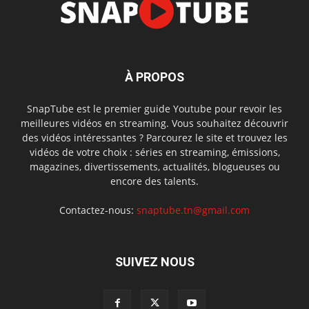
À PROPOS
SnapTube est le premier guide Youtube pour revoir les
meilleures vidéos en streaming. Vous souhaitez découvrir
des vidéos intéressantes ? Parcourez le site et trouvez les
vidéos de votre choix : séries en streaming, émissions,
magazines, divertissements, actualités, blogueuses ou
encore des talents.
Contactez-nous:
snaptube.tn@gmail.com
SUIVEZ NOUS