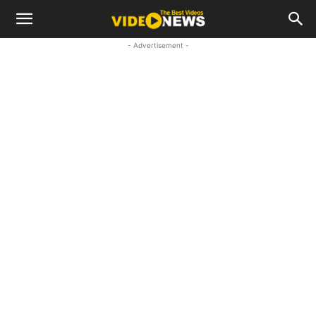
- Advertisement -