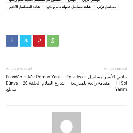
مسلسل تركي
شاهد مسلسل فضيلة هانم و بناتها
شاهد المسلسل الأجنبي
Article précédent
Article suivant
En vidéo – Ağır Roman Yeni
En vidéo – جانبي الأيسر مسلسل
1 – مقدمة رائعة للمدرسة | Sol
Dünya – شارع الظلام الحلقة 20
مدبلج
Yanım