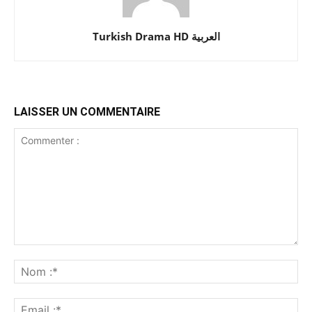
Turkish Drama HD العربية
LAISSER UN COMMENTAIRE