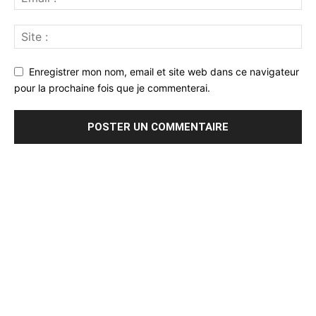
Enregistrer mon nom, email et site web dans ce navigateur
pour la prochaine fois que je commenterai.