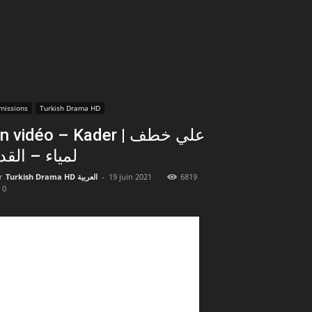
missions
Turkish Drama HD
n vidéo – Kader | علي خطف
لمياء – القد
r
Turkish Drama HD العربية
-
19 juin 2021
6819
0