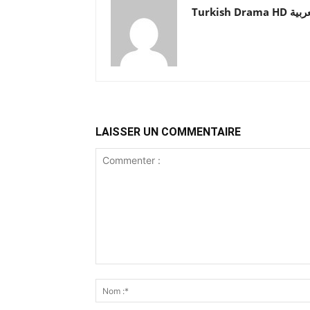
Turkish Drama HD
LAISSER UN COMMENTAIRE