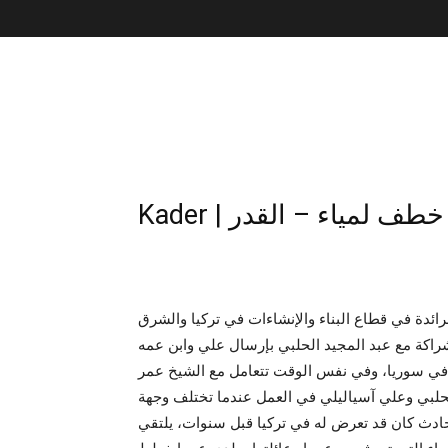
Kader | ف لمياء – القدر
رائدة في قطاع البناء والإنشاءات في تركيا والشرق
راكة مع عبد المجيد الحلبي بإرسال علي وابن عمه
ة في سوريا، وفي نفس الوقت تتعامل مع الشيخ عمر
حلبي وعلي آسياليلي في العمل عندما تختلف وجهة
ادث كان قد تعرض له في تركيا قبل سنوات، يلتقي