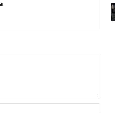
 العربية