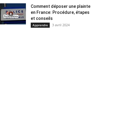
Comment déposer une plainte
en France: Procédure, étapes
et conseils
3 avril 2024
Apprendre