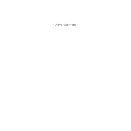
- Advertisement -