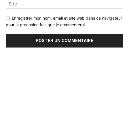
Enregistrer mon nom, email et site web dans ce navigateur
pour la prochaine fois que je commenterai.