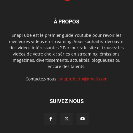
À PROPOS
SnapTube est le premier guide Youtube pour revoir les
meilleures vidéos en streaming. Vous souhaitez découvrir
des vidéos intéressantes ? Parcourez le site et trouvez les
vidéos de votre choix : séries en streaming, émissions,
magazines, divertissements, actualités, blogueuses ou
encore des talents.
Contactez-nous:
snaptube.tn@gmail.com
SUIVEZ NOUS