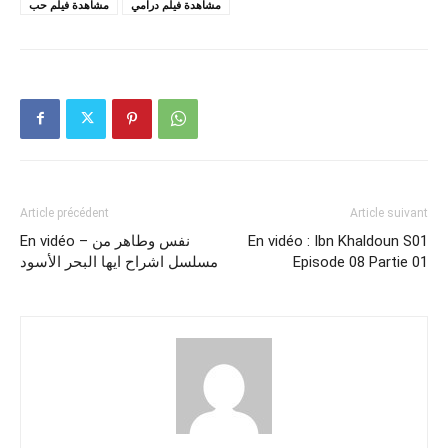
مشاهدة فيلم درامي
مشاهدة فيلم حب
Article précédent
Article suivant
En vidéo : Ibn Khaldoun S01
En vidéo – نفس وطاهر من
Episode 08 Partie 01
مسلسل اشراح ايها البحر الأسود