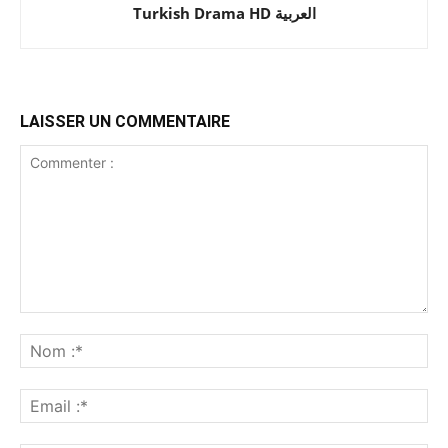
Turkish Drama HD العربية
LAISSER UN COMMENTAIRE