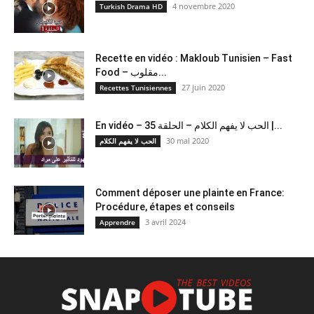
4 novembre 2020
Turkish Drama HD
Recette en vidéo : Makloub Tunisien – Fast
Food – مقلوب...
27 juin 2020
Recettes Tunisiennes
En vidéo – الحب لا يفهم الكلام – الحلقة 35 |...
30 mai 2020
الحب لا يفهم الكلام
Comment déposer une plainte en France:
Procédure, étapes et conseils
3 avril 2024
Apprendre