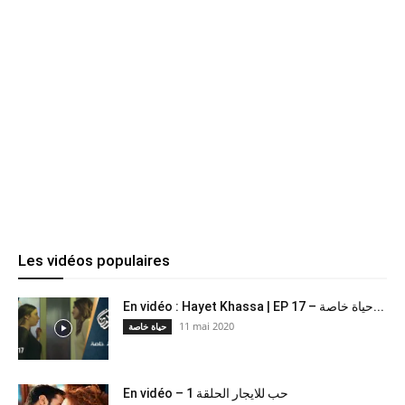
Les vidéos populaires
En vidéo : Hayet Khassa | EP 17 – حياة خاصة...
11 mai 2020
حياة خاصة
En vidéo – حب للايجار الحلقة 1