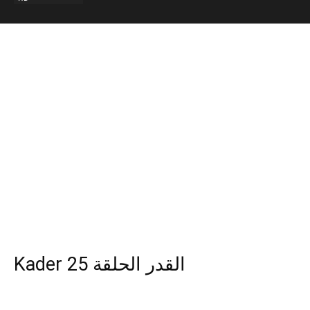
Kader 25 القدر الحلقة