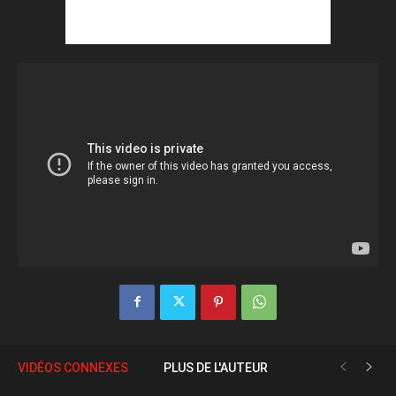
VIDÉOS CONNEXES
PLUS DE L'AUTEUR