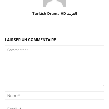
Turkish Drama HD العربية
LAISSER UN COMMENTAIRE