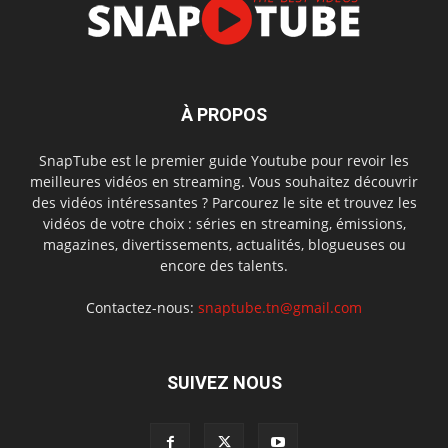
À PROPOS
SnapTube est le premier guide Youtube pour revoir les
meilleures vidéos en streaming. Vous souhaitez découvrir
des vidéos intéressantes ? Parcourez le site et trouvez les
vidéos de votre choix : séries en streaming, émissions,
magazines, divertissements, actualités, blogueuses ou
encore des talents.
Contactez-nous:
snaptube.tn@gmail.com
SUIVEZ NOUS