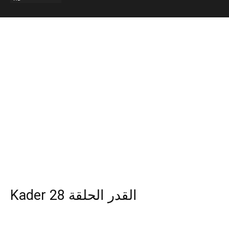
Kader 28 القدر الحلقة