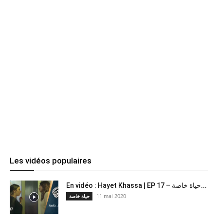
Les vidéos populaires
En vidéo : Hayet Khassa | EP 17 – حياة خاصة...
11 mai 2020
حياة خاصة