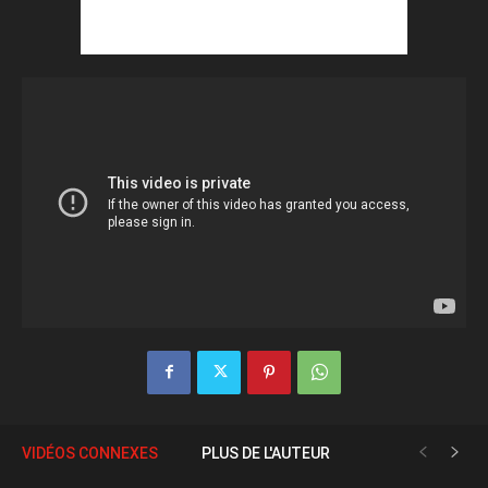
VIDÉOS CONNEXES
PLUS DE L'AUTEUR