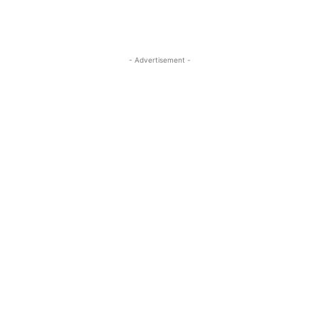
- Advertisement -