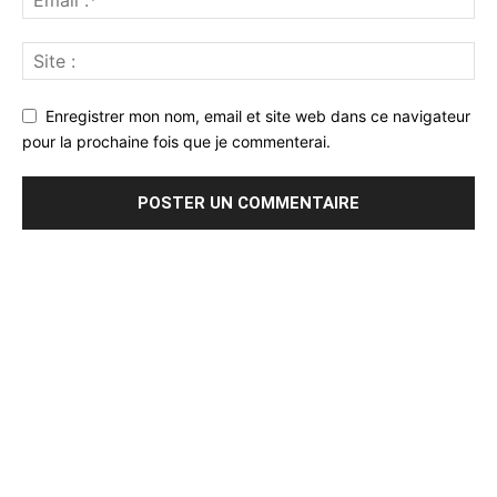
Enregistrer mon nom, email et site web dans ce navigateur
pour la prochaine fois que je commenterai.