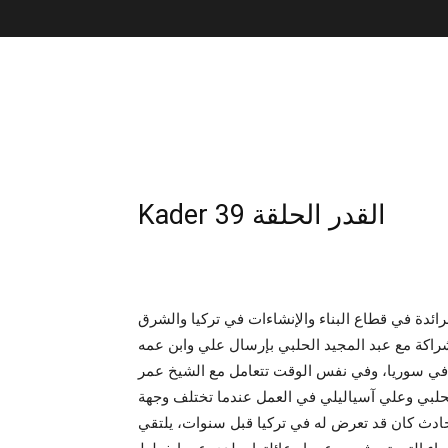
Kader 39 القدر الحلقة
رائدة في قطاع البناء والإنشاءات في تركيا والشرق
راكة مع عبد المجيد الحلبي بإرسال علي وابن عمه
ة في سوريا، وفي نفس الوقت تتعامل مع الشيخ عمر
حلبي وعلي آسياليلي في العمل عندما تختلف وجهة
ادث كان قد تعرض له في تركيا قبل سنوات، يلتقي