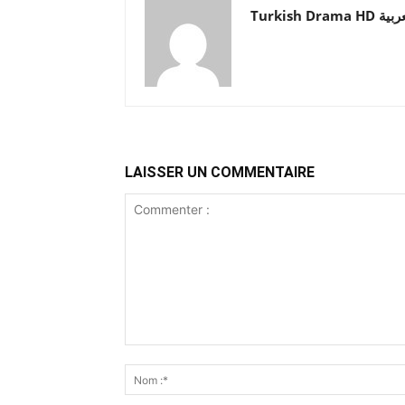
Turkish Drama HD
LAISSER UN COMMENTAIRE