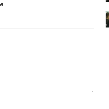
 العربية