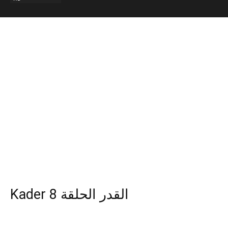
Kader 8 القدر الحلقة