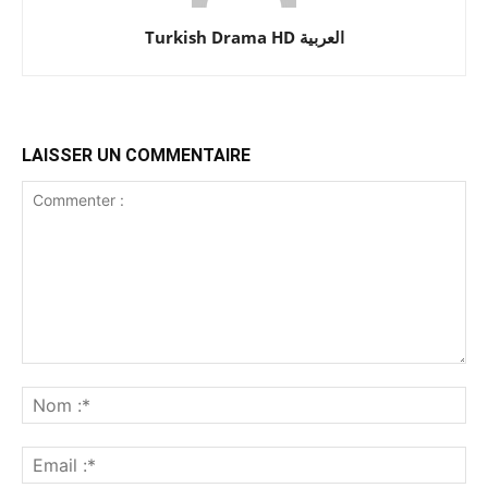
Turkish Drama HD العربية
LAISSER UN COMMENTAIRE