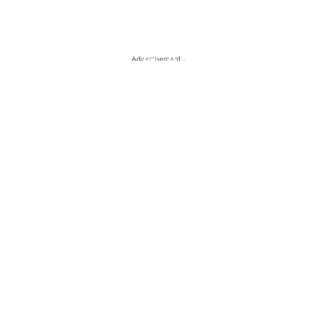
- Advertisement -