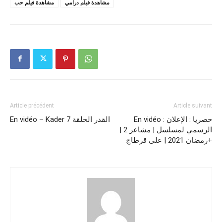
مشاهدة فيلم درامي
مشاهدة فيلم حب
Article précédent
Article suivant
En vidéo : حصريا : الإعلان
En vidéo – Kader 7 القدر الحلقة
الرسمي لمسلسل | مشاعر 2 |
رمضان 2021 | على قرطاج+