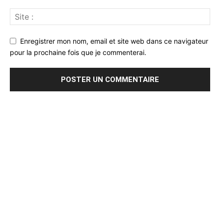
Enregistrer mon nom, email et site web dans ce navigateur
pour la prochaine fois que je commenterai.