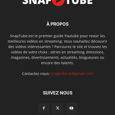
À PROPOS
SnapTube est le premier guide Youtube pour revoir les
meilleures vidéos en streaming. Vous souhaitez découvrir
des vidéos intéressantes ? Parcourez le site et trouvez les
vidéos de votre choix : séries en streaming, émissions,
magazines, divertissements, actualités, blogueuses ou
encore des talents.
Contactez-nous:
snaptube.tn@gmail.com
SUIVEZ NOUS