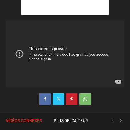
VIDÉOS CONNEXES
PLUS DE L'AUTEUR