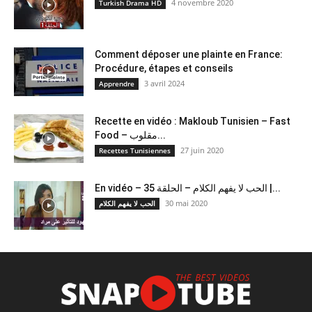
4 novembre 2020
Turkish Drama HD
Comment déposer une plainte en France:
Procédure, étapes et conseils
3 avril 2024
Apprendre
Recette en vidéo : Makloub Tunisien – Fast
Food – مقلوب...
27 juin 2020
Recettes Tunisiennes
En vidéo – الحب لا يفهم الكلام – الحلقة 35 |...
30 mai 2020
الحب لا يفهم الكلام