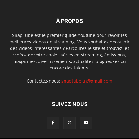
À PROPOS
SnapTube est le premier guide Youtube pour revoir les
meilleures vidéos en streaming. Vous souhaitez découvrir
des vidéos intéressantes ? Parcourez le site et trouvez les
vidéos de votre choix : séries en streaming, émissions,
magazines, divertissements, actualités, blogueuses ou
encore des talents.
Contactez-nous:
snaptube.tn@gmail.com
SUIVEZ NOUS