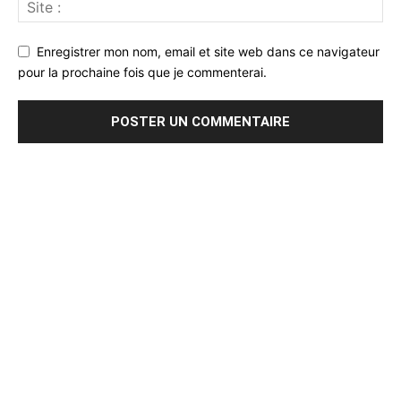
Enregistrer mon nom, email et site web dans ce navigateur
pour la prochaine fois que je commenterai.