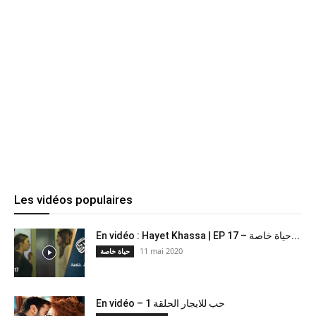
Les vidéos populaires
En vidéo : Hayet Khassa | EP 17 – حياة خاصة...
11 mai 2020
حياة خاصة
En vidéo – حب للايجار الحلقة 1