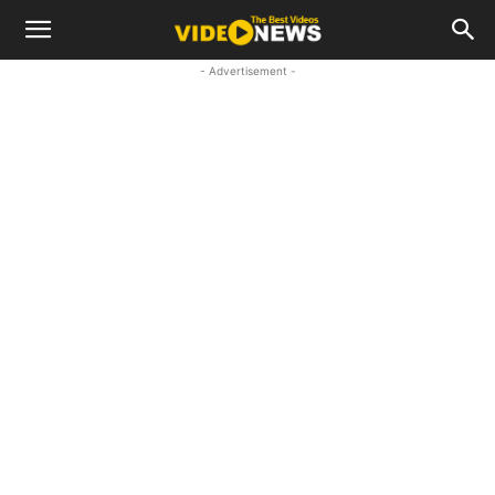
- Advertisement -