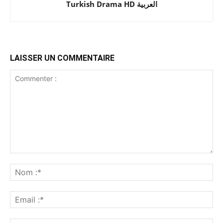
Turkish Drama HD العربية
LAISSER UN COMMENTAIRE