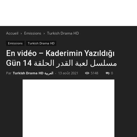
Accueil
Emissions
Turkish Drama HD
Emissions
Turkish Drama HD
En vidéo – Kaderimin Yazıldığı
Gün مسلسل لعبة القدر الحلقة 14
0
5148
13 août 2021
-
Turkish Drama HD العربية
Par