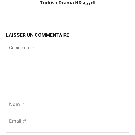
Turkish Drama HD العربية
LAISSER UN COMMENTAIRE