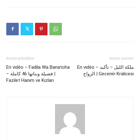
Article précédent
Article suivant
En vidéo – Fadila Wa Banatoha
En vidéo – ملكة الليل – تأكيد
الزواج | Gecenin Kralicesi
– فضيلة وبناتها 46 كاملة |
Fazilet Hanım ve Kızları