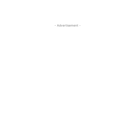
- Advertisement -