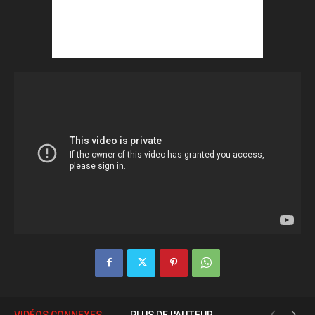
VIDÉOS CONNEXES
PLUS DE L'AUTEUR