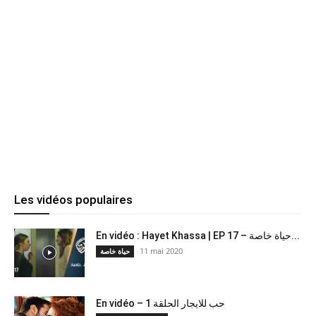
Les vidéos populaires
En vidéo : Hayet Khassa | EP 17 – حياة خاصة...
11 mai 2020
حياة خاصة
En vidéo – حب للايجار الحلقة 1