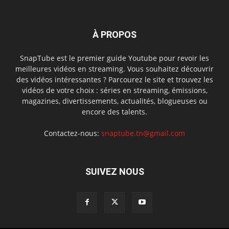
À PROPOS
SnapTube est le premier guide Youtube pour revoir les
meilleures vidéos en streaming. Vous souhaitez découvrir
des vidéos intéressantes ? Parcourez le site et trouvez les
vidéos de votre choix : séries en streaming, émissions,
magazines, divertissements, actualités, blogueuses ou
encore des talents.
Contactez-nous:
snaptube.tn@gmail.com
SUIVEZ NOUS