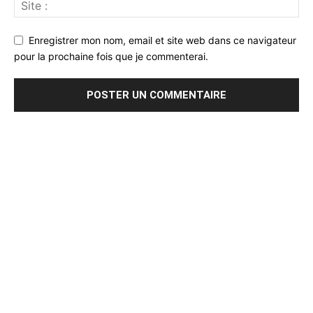
Enregistrer mon nom, email et site web dans ce navigateur
pour la prochaine fois que je commenterai.