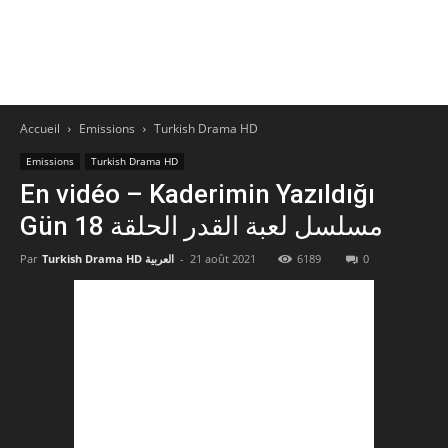
Accueil
Emissions
Turkish Drama HD
Emissions
Turkish Drama HD
En vidéo – Kaderimin Yazıldığı
Gün مسلسل لعبة القدر الحلقة 18
Par
Turkish Drama HD العربية
-
21 août 2021
6189
0