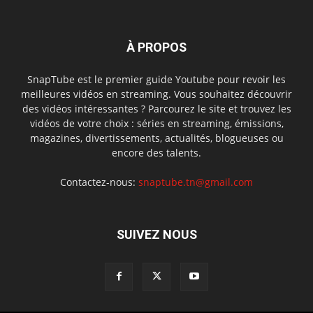
À PROPOS
SnapTube est le premier guide Youtube pour revoir les
meilleures vidéos en streaming. Vous souhaitez découvrir
des vidéos intéressantes ? Parcourez le site et trouvez les
vidéos de votre choix : séries en streaming, émissions,
magazines, divertissements, actualités, blogueuses ou
encore des talents.
Contactez-nous:
snaptube.tn@gmail.com
SUIVEZ NOUS