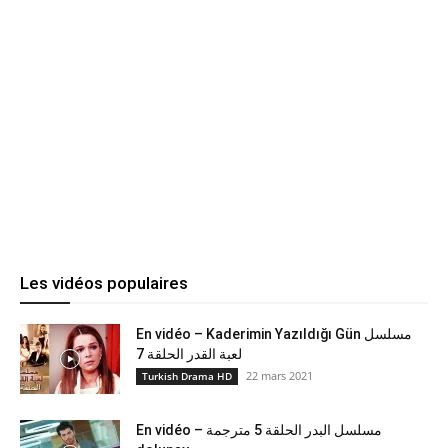
Les vidéos populaires
En vidéo – Kaderimin Yazıldığı Gün مسلسل
لعبة القدر الحلقة 7
22 mars 2021
Turkish Drama HD
En vidéo – مسلسل البدر الحلقة 5 مترجمة