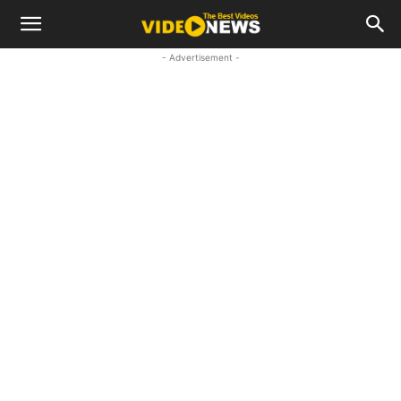
- Advertisement -