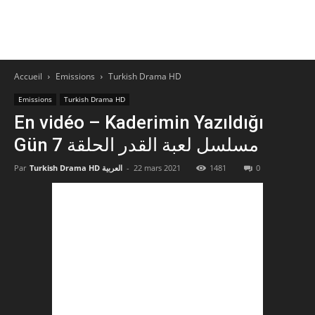
Accueil
Emissions
Turkish Drama HD
Emissions
Turkish Drama HD
En vidéo – Kaderimin Yazıldığı
Gün مسلسل لعبة القدر الحلقة 7
0
1481
22 mars 2021
-
Turkish Drama HD العربية
Par