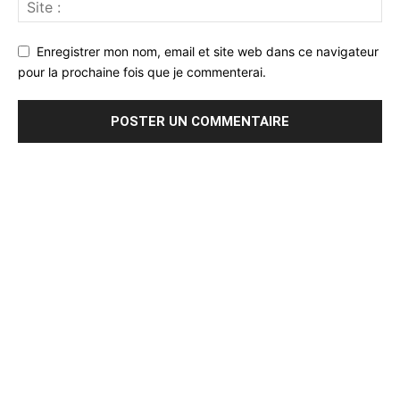
Enregistrer mon nom, email et site web dans ce navigateur
pour la prochaine fois que je commenterai.