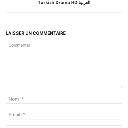
Turkish Drama HD العربية
LAISSER UN COMMENTAIRE