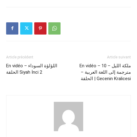
Article précédent
Article suivant
En vidéo – 10 ملكة الليل –
En vidéo – اللؤلؤة السوداء
مترجمة إلى اللغة العربية –
الحلقة Siyah İnci 2
الحلقة | Gecenin Kralicesi