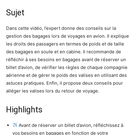
Sujet
Dans cette vidéo, l’expert donne des conseils sur la
gestion des bagages lors de voyages en avion. Il explique
les droits des passagers en termes de poids et de taille
des bagages en soute et en cabine. Il recommande de
réfléchir à ses besoins en bagages avant de réserver un
billet d’avion, de vérifier les règles de chaque compagnie
aérienne et de gérer le poids des valises en utilisant des
astuces pratiques. Enfin, il propose deux conseils pour
alléger les valises lors du retour de voyage.
Highlights
Avant de réserver un billet d’avion, réfléchissez à
vos besoins en bagages en fonction de votre