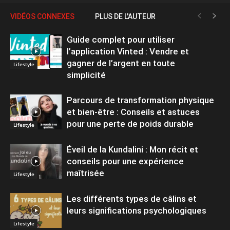
VIDÉOS CONNEXES
PLUS DE L'AUTEUR
Guide complet pour utiliser
l’application Vinted : Vendre et
gagner de l’argent en toute
Lifestyle
simplicité
Parcours de transformation physique
et bien-être : Conseils et astuces
pour une perte de poids durable
Lifestyle
Éveil de la Kundalini : Mon récit et
conseils pour une expérience
maîtrisée
Lifestyle
Les différents types de câlins et
leurs significations psychologiques
Lifestyle