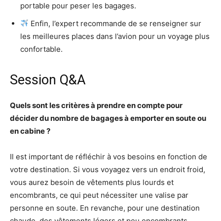
portable pour peser les bagages.
Enfin, l’expert recommande de se renseigner sur
les meilleures places dans l’avion pour un voyage plus
confortable.
Session Q&A
Quels sont les critères à prendre en compte pour
décider du nombre de bagages à emporter en soute ou
en cabine ?
Il est important de réfléchir à vos besoins en fonction de
votre destination. Si vous voyagez vers un endroit froid,
vous aurez besoin de vêtements plus lourds et
encombrants, ce qui peut nécessiter une valise par
personne en soute. En revanche, pour une destination
chaude, des vêtements légers et peu encombrants