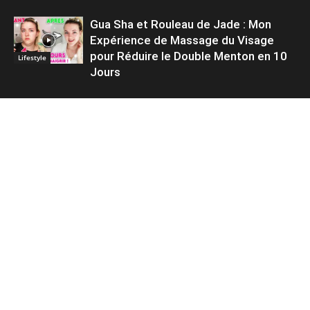
Gua Sha et Rouleau de Jade : Mon
Expérience de Massage du Visage
pour Réduire le Double Menton en 10
Lifestyle
Jours