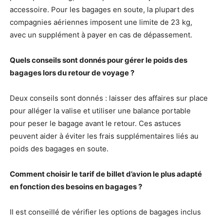
accessoire. Pour les bagages en soute, la plupart des
compagnies aériennes imposent une limite de 23 kg,
avec un supplément à payer en cas de dépassement.
Quels conseils sont donnés pour gérer le poids des
bagages lors du retour de voyage ?
Deux conseils sont donnés : laisser des affaires sur place
pour alléger la valise et utiliser une balance portable
pour peser le bagage avant le retour. Ces astuces
peuvent aider à éviter les frais supplémentaires liés au
poids des bagages en soute.
Comment choisir le tarif de billet d’avion le plus adapté
en fonction des besoins en bagages ?
Il est conseillé de vérifier les options de bagages inclus