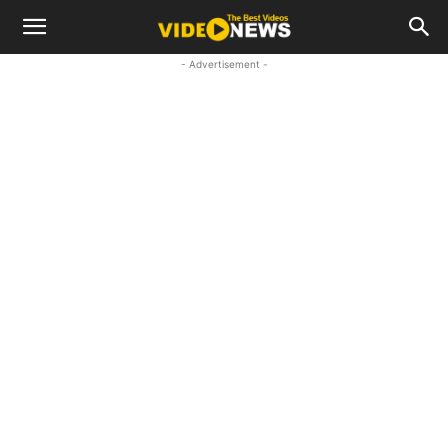
- Advertisement -