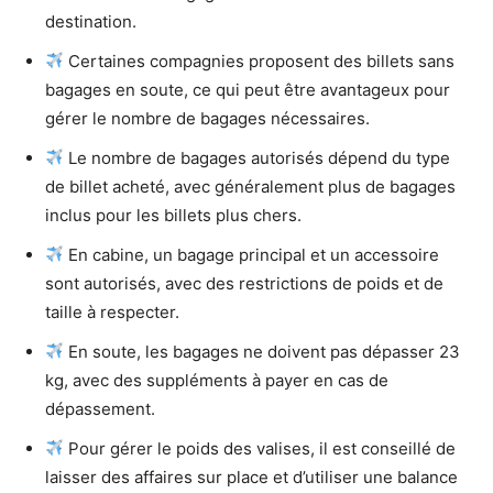
destination.
Certaines compagnies proposent des billets sans
bagages en soute, ce qui peut être avantageux pour
gérer le nombre de bagages nécessaires.
Le nombre de bagages autorisés dépend du type
de billet acheté, avec généralement plus de bagages
inclus pour les billets plus chers.
En cabine, un bagage principal et un accessoire
sont autorisés, avec des restrictions de poids et de
taille à respecter.
En soute, les bagages ne doivent pas dépasser 23
kg, avec des suppléments à payer en cas de
dépassement.
Pour gérer le poids des valises, il est conseillé de
laisser des affaires sur place et d’utiliser une balance