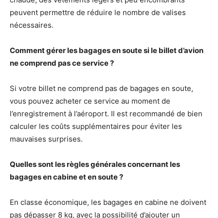
peuvent permettre de réduire le nombre de valises
nécessaires.
Comment gérer les bagages en soute si le billet d’avion
ne comprend pas ce service ?
Si votre billet ne comprend pas de bagages en soute,
vous pouvez acheter ce service au moment de
l’enregistrement à l’aéroport. Il est recommandé de bien
calculer les coûts supplémentaires pour éviter les
mauvaises surprises.
Quelles sont les règles générales concernant les
bagages en cabine et en soute ?
En classe économique, les bagages en cabine ne doivent
pas dépasser 8 kg, avec la possibilité d’ajouter un