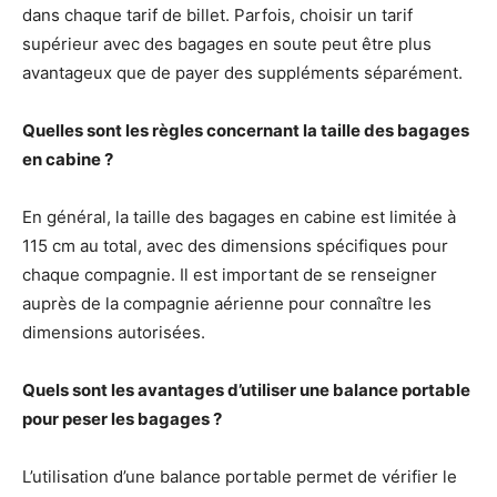
dans chaque tarif de billet. Parfois, choisir un tarif
supérieur avec des bagages en soute peut être plus
avantageux que de payer des suppléments séparément.
Quelles sont les règles concernant la taille des bagages
en cabine ?
En général, la taille des bagages en cabine est limitée à
115 cm au total, avec des dimensions spécifiques pour
chaque compagnie. Il est important de se renseigner
auprès de la compagnie aérienne pour connaître les
dimensions autorisées.
Quels sont les avantages d’utiliser une balance portable
pour peser les bagages ?
L’utilisation d’une balance portable permet de vérifier le