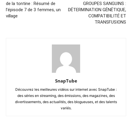
de la tontine : Résumé de
GROUPES SANGUINS :
l’épisode 7 de 3 femmes, un
DÉTERMINATION GÉNÉTIQUE,
village
COMPATIBILITÉ ET
TRANSFUSIONS
SnapTube
Découvrez les meilleures vidéos sur internet avec SnapTube :
des séries en streaming, des émissions, des magazines, des
divertissements, des actualités, des blogueuses, et des talents
variés.