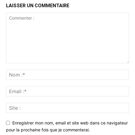
LAISSER UN COMMENTAIRE
Enregistrer mon nom, email et site web dans ce navigateur
pour la prochaine fois que je commenterai.