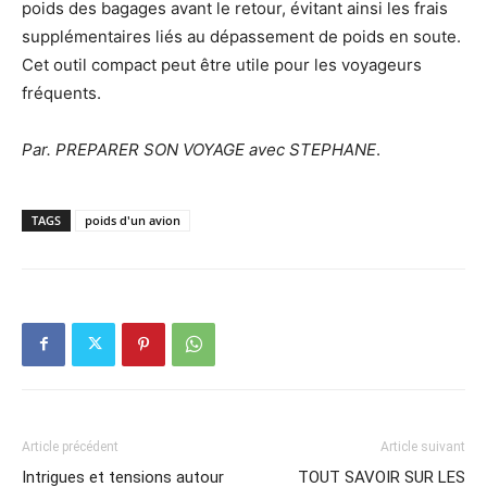
poids des bagages avant le retour, évitant ainsi les frais
supplémentaires liés au dépassement de poids en soute.
Cet outil compact peut être utile pour les voyageurs
fréquents.
Par. PREPARER SON VOYAGE avec STEPHANE
.
TAGS
poids d'un avion
Article précédent
Article suivant
Intrigues et tensions autour
TOUT SAVOIR SUR LES