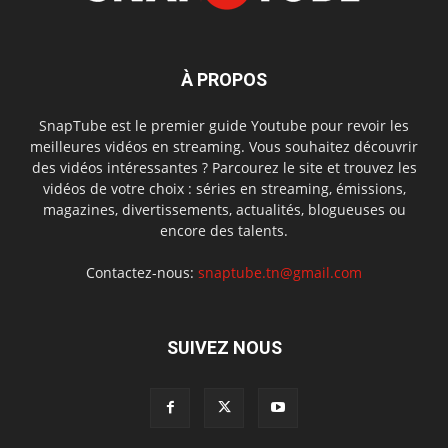
À PROPOS
SnapTube est le premier guide Youtube pour revoir les
meilleures vidéos en streaming. Vous souhaitez découvrir
des vidéos intéressantes ? Parcourez le site et trouvez les
vidéos de votre choix : séries en streaming, émissions,
magazines, divertissements, actualités, blogueuses ou
encore des talents.
Contactez-nous:
snaptube.tn@gmail.com
SUIVEZ NOUS