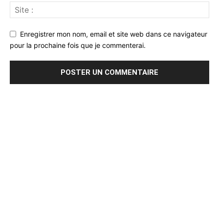
Enregistrer mon nom, email et site web dans ce navigateur
pour la prochaine fois que je commenterai.