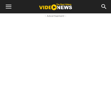
- Advertisement -