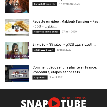
4 novembre 2020
Turkish Drama HD
Recette en vidéo : Makloub Tunisien – Fast
Food – مقلوب...
27 juin 2020
Recettes Tunisiennes
En vidéo – الحب لا يفهم الكلام – الحلقة 35 |...
30 mai 2020
الحب لا يفهم الكلام
Comment déposer une plainte en France:
Procédure, étapes et conseils
3 avril 2024
Apprendre