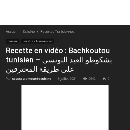
Accueil
Cuisine
Recettes Tunisiennes
Cuisine
Recettes Tunisiennes
Recette en vidéo : Bachkoutou
tunisien – بشكوطو العيد التونسي
على طريقة المحترفين
Par
soussou amourdecuisine
-
16 juillet 2021
2942
0