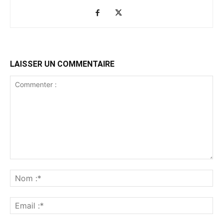
LAISSER UN COMMENTAIRE