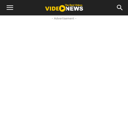
- Advertisement -