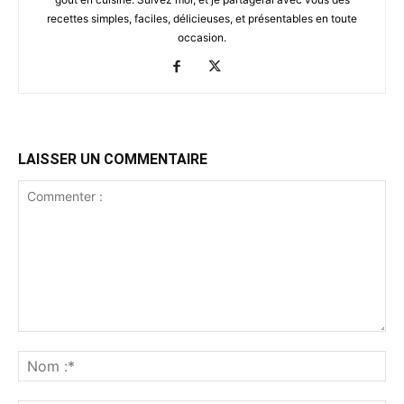
recettes simples, faciles, délicieuses, et présentables en toute
occasion.
LAISSER UN COMMENTAIRE