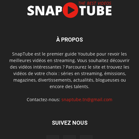
À PROPOS
SnapTube est le premier guide Youtube pour revoir les
meilleures vidéos en streaming. Vous souhaitez découvrir
des vidéos intéressantes ? Parcourez le site et trouvez les
vidéos de votre choix : séries en streaming, émissions,
magazines, divertissements, actualités, blogueuses ou
encore des talents.
Contactez-nous:
snaptube.tn@gmail.com
SUIVEZ NOUS