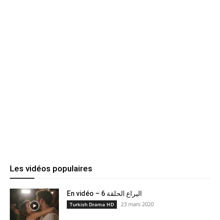
Les vidéos populaires
En vidéo – اليراع الحلقة 6
23 mars 2020
Turkish Drama HD