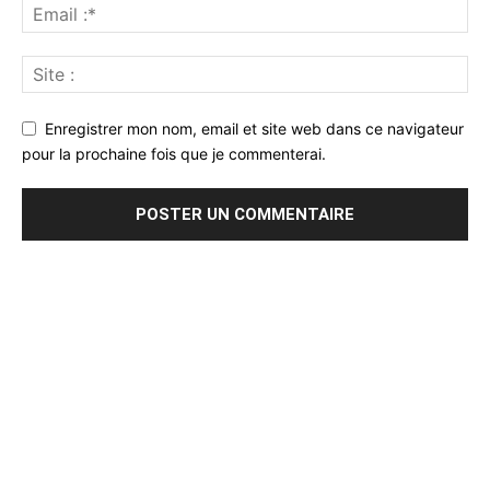
Enregistrer mon nom, email et site web dans ce navigateur
pour la prochaine fois que je commenterai.