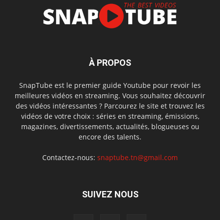
À PROPOS
SnapTube est le premier guide Youtube pour revoir les
meilleures vidéos en streaming. Vous souhaitez découvrir
des vidéos intéressantes ? Parcourez le site et trouvez les
vidéos de votre choix : séries en streaming, émissions,
magazines, divertissements, actualités, blogueuses ou
encore des talents.
Contactez-nous:
snaptube.tn@gmail.com
SUIVEZ NOUS