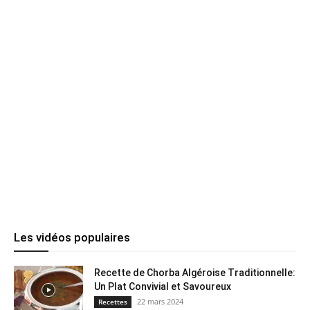
Les vidéos populaires
Recette de Chorba Algéroise Traditionnelle:
Un Plat Convivial et Savoureux
22 mars 2024
Recettes