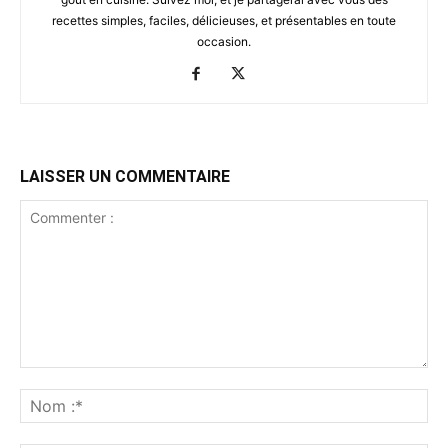
recettes simples, faciles, délicieuses, et présentables en toute
occasion.
LAISSER UN COMMENTAIRE