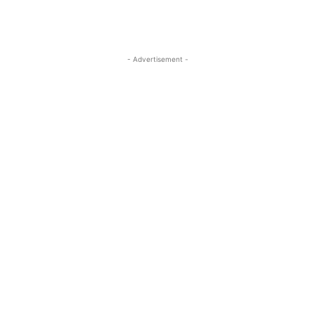
- Advertisement -