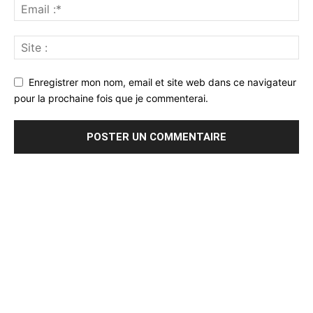
Enregistrer mon nom, email et site web dans ce navigateur
pour la prochaine fois que je commenterai.