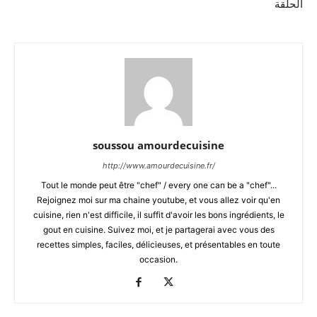
الحلقة
soussou amourdecuisine
http://www.amourdecuisine.fr/
Tout le monde peut être "chef" / every one can be a "chef"...
Rejoignez moi sur ma chaine youtube, et vous allez voir qu'en
cuisine, rien n'est difficile, il suffit d'avoir les bons ingrédients, le
gout en cuisine. Suivez moi, et je partagerai avec vous des
recettes simples, faciles, délicieuses, et présentables en toute
occasion.