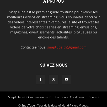
À PROPOS
SnapTube est le premier guide Youtube pour revoir les
meilleures vidéos en streaming. Vous souhaitez découvrir
des vidéos intéressantes ? Parcourez le site et trouvez les
vidéos de votre choix : séries en streaming, émissions,
magazines, divertissements, actualités, blogueuses ou
encore des talents.
Contactez-nous:
snaptube.tn@gmail.com
SUIVEZ NOUS
SnapTube – Qui sommes-nous ?
Terms and Conditions
Contact
© SnapTube - Your daily dose of Hand-Picked Videos.