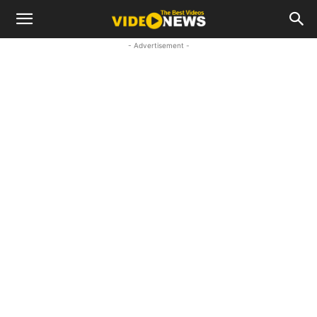
- Advertisement -