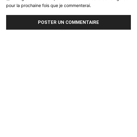
pour la prochaine fois que je commenterai.