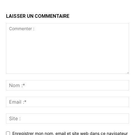
LAISSER UN COMMENTAIRE
Enregistrer mon nom, email et site web dans ce navigateur