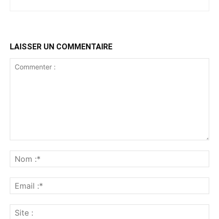
LAISSER UN COMMENTAIRE