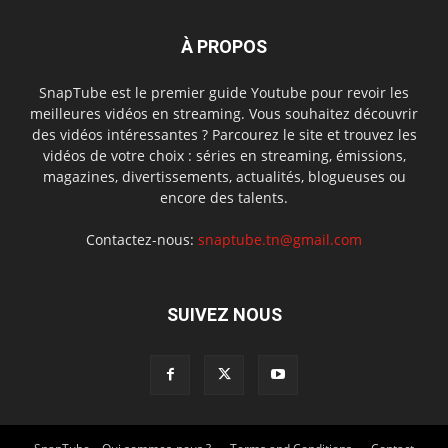
À PROPOS
SnapTube est le premier guide Youtube pour revoir les
meilleures vidéos en streaming. Vous souhaitez découvrir
des vidéos intéressantes ? Parcourez le site et trouvez les
vidéos de votre choix : séries en streaming, émissions,
magazines, divertissements, actualités, blogueuses ou
encore des talents.
Contactez-nous:
snaptube.tn@gmail.com
SUIVEZ NOUS