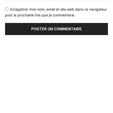
Enregistrer mon nom, email et site web dans ce navigateur
pour la prochaine fois que je commenterai.