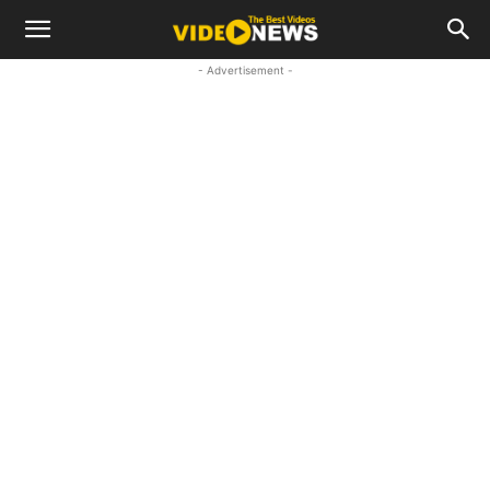
- Advertisement -