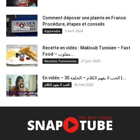
Comment déposer une plainte en France:
Procédure, étapes et conseils
3 avril 2024
Apprendre
Recette en vidéo : Makloub Tunisien – Fast
Food – مقلوب...
27 juin 2020
Recettes Tunisiennes
En vidéo – الحب لا يفهم الكلام – الحلقة 35 |...
30 mai 2020
الحب لا يفهم الكلام