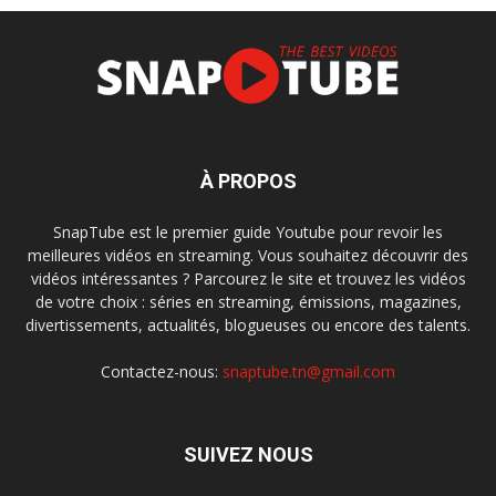
À PROPOS
SnapTube est le premier guide Youtube pour revoir les
meilleures vidéos en streaming. Vous souhaitez découvrir des
vidéos intéressantes ? Parcourez le site et trouvez les vidéos
de votre choix : séries en streaming, émissions, magazines,
divertissements, actualités, blogueuses ou encore des talents.
Contactez-nous:
snaptube.tn@gmail.com
SUIVEZ NOUS