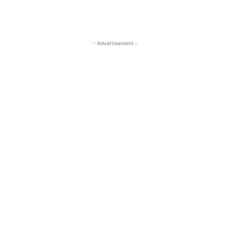
- Advertisement -