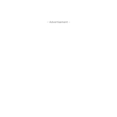
- Advertisement -