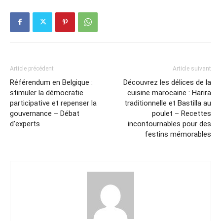
Article précédent
Article suivant
Référendum en Belgique :
Découvrez les délices de la
stimuler la démocratie
cuisine marocaine : Harira
participative et repenser la
traditionnelle et Bastilla au
gouvernance – Débat
poulet – Recettes
d’experts
incontournables pour des
festins mémorables