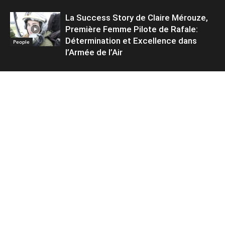
La Success Story de Claire Mérouze,
Première Femme Pilote de Rafale:
Détermination et Excellence dans
People
l’Armée de l’Air