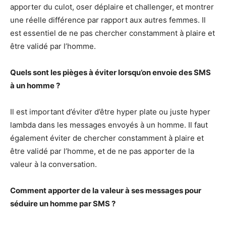
apporter du culot, oser déplaire et challenger, et montrer
une réelle différence par rapport aux autres femmes. Il
est essentiel de ne pas chercher constamment à plaire et
être validé par l’homme.
Quels sont les pièges à éviter lorsqu’on envoie des SMS
à un homme ?
Il est important d’éviter d’être hyper plate ou juste hyper
lambda dans les messages envoyés à un homme. Il faut
également éviter de chercher constamment à plaire et
être validé par l’homme, et de ne pas apporter de la
valeur à la conversation.
Comment apporter de la valeur à ses messages pour
séduire un homme par SMS ?