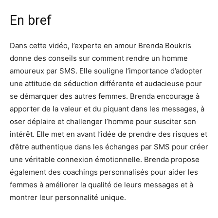
En bref
Dans cette vidéo, l’experte en amour Brenda Boukris
donne des conseils sur comment rendre un homme
amoureux par SMS. Elle souligne l’importance d’adopter
une attitude de séduction différente et audacieuse pour
se démarquer des autres femmes. Brenda encourage à
apporter de la valeur et du piquant dans les messages, à
oser déplaire et challenger l’homme pour susciter son
intérêt. Elle met en avant l’idée de prendre des risques et
d’être authentique dans les échanges par SMS pour créer
une véritable connexion émotionnelle. Brenda propose
également des coachings personnalisés pour aider les
femmes à améliorer la qualité de leurs messages et à
montrer leur personnalité unique.