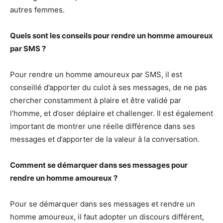
autres femmes.
Quels sont les conseils pour rendre un homme amoureux
par SMS ?
Pour rendre un homme amoureux par SMS, il est
conseillé d’apporter du culot à ses messages, de ne pas
chercher constamment à plaire et être validé par
l’homme, et d’oser déplaire et challenger. Il est également
important de montrer une réelle différence dans ses
messages et d’apporter de la valeur à la conversation.
Comment se démarquer dans ses messages pour
rendre un homme amoureux ?
Pour se démarquer dans ses messages et rendre un
homme amoureux, il faut adopter un discours différent,