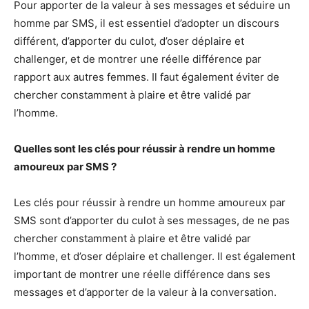
Pour apporter de la valeur à ses messages et séduire un
homme par SMS, il est essentiel d’adopter un discours
différent, d’apporter du culot, d’oser déplaire et
challenger, et de montrer une réelle différence par
rapport aux autres femmes. Il faut également éviter de
chercher constamment à plaire et être validé par
l’homme.
Quelles sont les clés pour réussir à rendre un homme
amoureux par SMS ?
Les clés pour réussir à rendre un homme amoureux par
SMS sont d’apporter du culot à ses messages, de ne pas
chercher constamment à plaire et être validé par
l’homme, et d’oser déplaire et challenger. Il est également
important de montrer une réelle différence dans ses
messages et d’apporter de la valeur à la conversation.