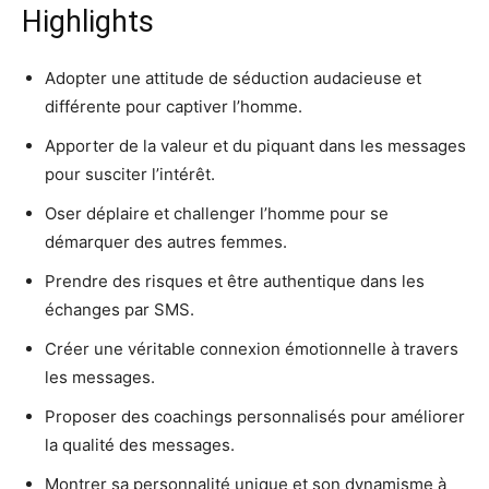
Highlights
Adopter une attitude de séduction audacieuse et
différente pour captiver l’homme.
Apporter de la valeur et du piquant dans les messages
pour susciter l’intérêt.
Oser déplaire et challenger l’homme pour se
démarquer des autres femmes.
Prendre des risques et être authentique dans les
échanges par SMS.
Créer une véritable connexion émotionnelle à travers
les messages.
Proposer des coachings personnalisés pour améliorer
la qualité des messages.
Montrer sa personnalité unique et son dynamisme à