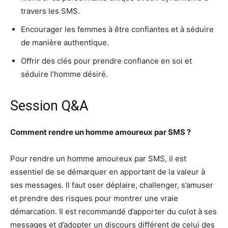
travers les SMS.
Encourager les femmes à être confiantes et à séduire
de manière authentique.
Offrir des clés pour prendre confiance en soi et
séduire l’homme désiré.
Session Q&A
Comment rendre un homme amoureux par SMS ?
Pour rendre un homme amoureux par SMS, il est
essentiel de se démarquer en apportant de la valeur à
ses messages. Il faut oser déplaire, challenger, s’amuser
et prendre des risques pour montrer une vraie
démarcation. Il est recommandé d’apporter du culot à ses
messages et d’adopter un discours différent de celui des