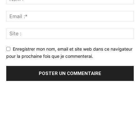
Enregistrer mon nom, email et site web dans ce navigateur
pour la prochaine fois que je commenterai.