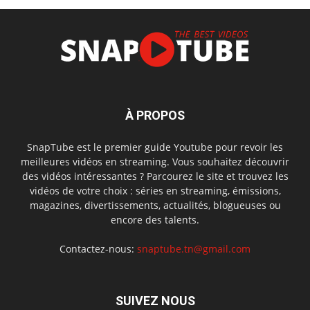
À PROPOS
SnapTube est le premier guide Youtube pour revoir les
meilleures vidéos en streaming. Vous souhaitez découvrir
des vidéos intéressantes ? Parcourez le site et trouvez les
vidéos de votre choix : séries en streaming, émissions,
magazines, divertissements, actualités, blogueuses ou
encore des talents.
Contactez-nous:
snaptube.tn@gmail.com
SUIVEZ NOUS