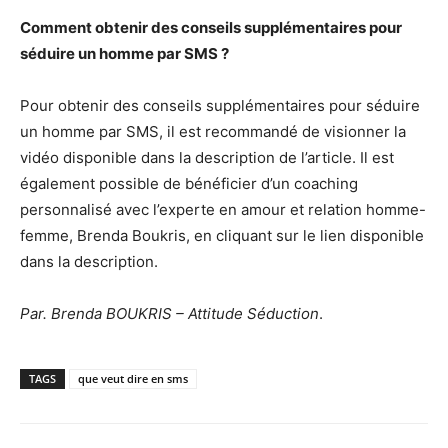
Comment obtenir des conseils supplémentaires pour
séduire un homme par SMS ?
Pour obtenir des conseils supplémentaires pour séduire
un homme par SMS, il est recommandé de visionner la
vidéo disponible dans la description de l’article. Il est
également possible de bénéficier d’un coaching
personnalisé avec l’experte en amour et relation homme-
femme, Brenda Boukris, en cliquant sur le lien disponible
dans la description.
Par. Brenda BOUKRIS – Attitude Séduction
.
TAGS
que veut dire en sms