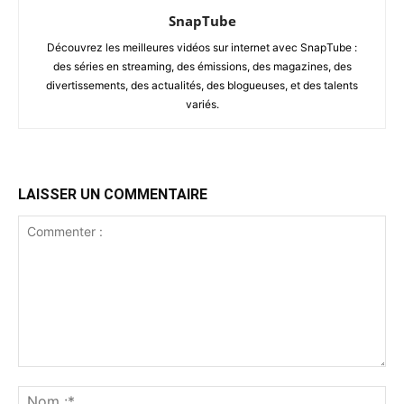
SnapTube
Découvrez les meilleures vidéos sur internet avec SnapTube :
des séries en streaming, des émissions, des magazines, des
divertissements, des actualités, des blogueuses, et des talents
variés.
LAISSER UN COMMENTAIRE