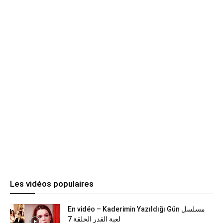
Les vidéos populaires
En vidéo – Kaderimin Yazıldığı Gün مسلسل
لعبة القدر الحلقة 7