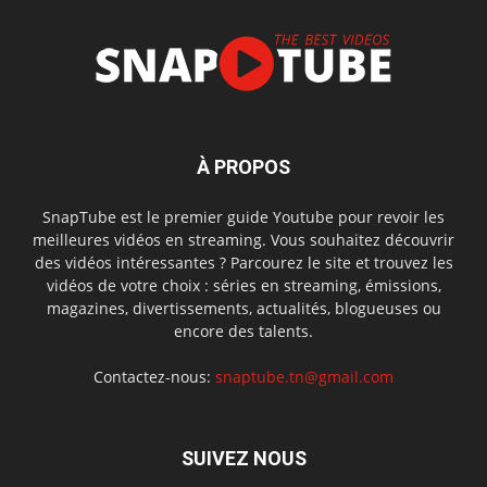
À PROPOS
SnapTube est le premier guide Youtube pour revoir les
meilleures vidéos en streaming. Vous souhaitez découvrir
des vidéos intéressantes ? Parcourez le site et trouvez les
vidéos de votre choix : séries en streaming, émissions,
magazines, divertissements, actualités, blogueuses ou
encore des talents.
Contactez-nous:
snaptube.tn@gmail.com
SUIVEZ NOUS