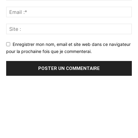
Enregistrer mon nom, email et site web dans ce navigateur
pour la prochaine fois que je commenterai.