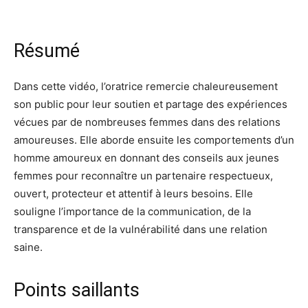
Résumé
Dans cette vidéo, l’oratrice remercie chaleureusement
son public pour leur soutien et partage des expériences
vécues par de nombreuses femmes dans des relations
amoureuses. Elle aborde ensuite les comportements d’un
homme amoureux en donnant des conseils aux jeunes
femmes pour reconnaître un partenaire respectueux,
ouvert, protecteur et attentif à leurs besoins. Elle
souligne l’importance de la communication, de la
transparence et de la vulnérabilité dans une relation
saine.
Points saillants