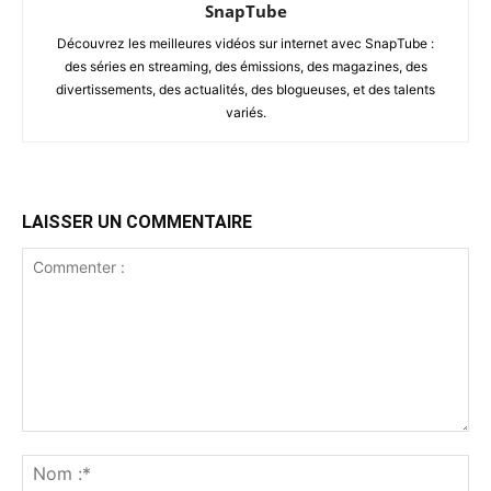
SnapTube
Découvrez les meilleures vidéos sur internet avec SnapTube :
des séries en streaming, des émissions, des magazines, des
divertissements, des actualités, des blogueuses, et des talents
variés.
LAISSER UN COMMENTAIRE