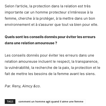
Selon l’article, la protection dans la relation est très
importante car un homme protecteur s’intéresse à la
femme, cherche à la protéger, à la mettre dans un bon
environnement et à s’assurer que tout va bien pour elle.
Quels sont les conseils donnés pour éviter les erreurs
dans une relation amoureuse ?
Les conseils donnés pour éviter les erreurs dans une
relation amoureuse incluent le respect, la transparence,
la vulnérabilité, la recherche de la paix, la protection et le
fait de mettre les besoins de la femme avant les siens.
Par. Reny, Aimcy &co
.
TAGS
comment un homme agit quand il aime une femme