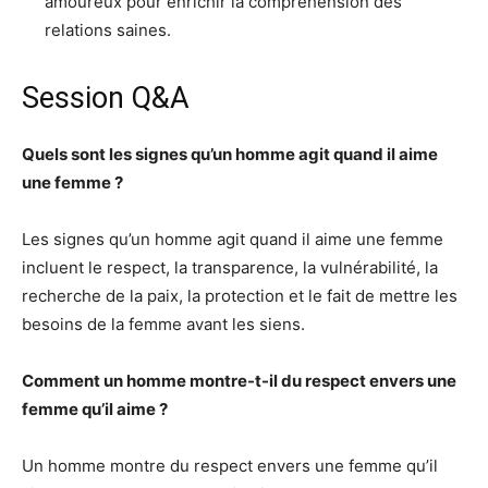
amoureux pour enrichir la compréhension des
relations saines.
Session Q&A
Quels sont les signes qu’un homme agit quand il aime
une femme ?
Les signes qu’un homme agit quand il aime une femme
incluent le respect, la transparence, la vulnérabilité, la
recherche de la paix, la protection et le fait de mettre les
besoins de la femme avant les siens.
Comment un homme montre-t-il du respect envers une
femme qu’il aime ?
Un homme montre du respect envers une femme qu’il