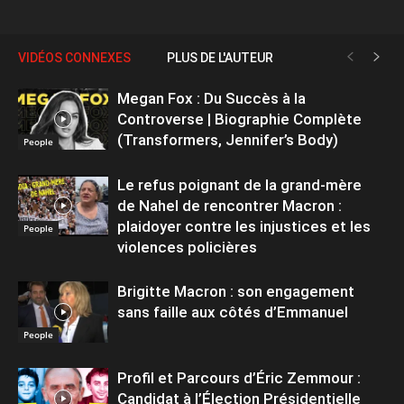
VIDÉOS CONNEXES
PLUS DE L'AUTEUR
Megan Fox : Du Succès à la
Controverse | Biographie Complète
(Transformers, Jennifer’s Body)
People
Le refus poignant de la grand-mère
de Nahel de rencontrer Macron :
plaidoyer contre les injustices et les
People
violences policières
Brigitte Macron : son engagement
sans faille aux côtés d’Emmanuel
People
Profil et Parcours d’Éric Zemmour :
Candidat à l’Élection Présidentielle