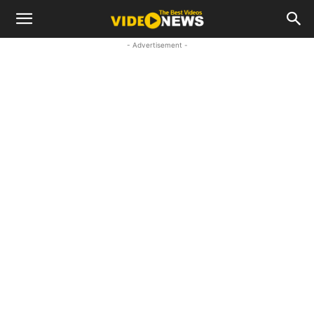
- Advertisement -