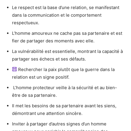
Le respect est la base d’une relation, se manifestant
dans la communication et le comportement
respectueux.
L’homme amoureux ne cache pas sa partenaire et est
fier de partager des moments avec elle.
La vulnérabilité est essentielle, montrant la capacité à
partager ses échecs et ses défauts.
Rechercher la paix plutôt que la guerre dans la
relation est un signe positif.
️ L’homme protecteur veille à la sécurité et au bien-
être de sa partenaire.
Il met les besoins de sa partenaire avant les siens,
démontrant une attention sincère.
Inviter à partager d’autres signes d’un homme