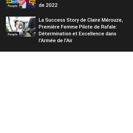
de 2022
People
La Success Story de Claire Mérouze,
Première Femme Pilote de Rafale:
Détermination et Excellence dans
People
l’Armée de l’Air