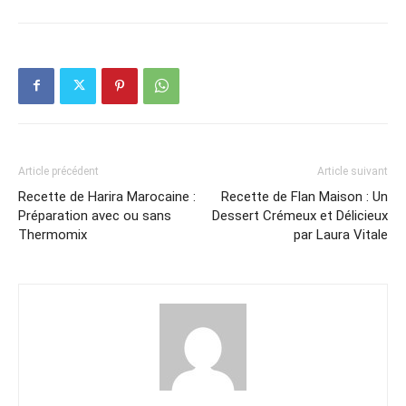
Article précédent
Article suivant
Recette de Harira Marocaine :
Recette de Flan Maison : Un
Préparation avec ou sans
Dessert Crémeux et Délicieux
Thermomix
par Laura Vitale