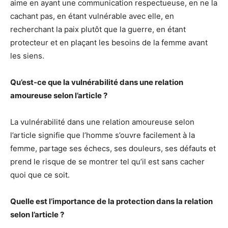
aime en ayant une communication respectueuse, en ne la
cachant pas, en étant vulnérable avec elle, en
recherchant la paix plutôt que la guerre, en étant
protecteur et en plaçant les besoins de la femme avant
les siens.
Qu’est-ce que la vulnérabilité dans une relation
amoureuse selon l’article ?
La vulnérabilité dans une relation amoureuse selon
l’article signifie que l’homme s’ouvre facilement à la
femme, partage ses échecs, ses douleurs, ses défauts et
prend le risque de se montrer tel qu’il est sans cacher
quoi que ce soit.
Quelle est l’importance de la protection dans la relation
selon l’article ?