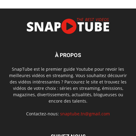
À PROPOS
SnapTube est le premier guide Youtube pour revoir les
meilleures vidéos en streaming. Vous souhaitez découvrir
des vidéos intéressantes ? Parcourez le site et trouvez les
vidéos de votre choix : séries en streaming, émissions,
magazines, divertissements, actualités, blogueuses ou
encore des talents.
Contactez-nous:
snaptube.tn@gmail.com