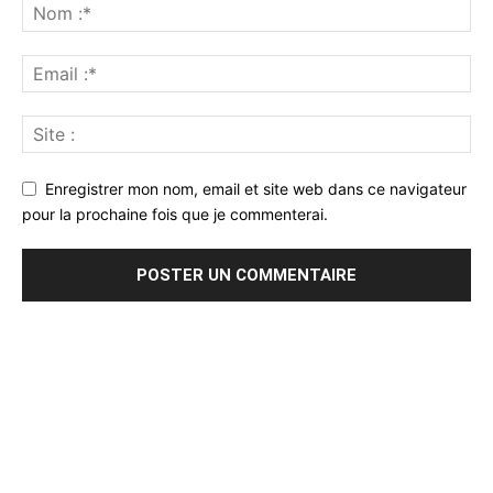
Enregistrer mon nom, email et site web dans ce navigateur
pour la prochaine fois que je commenterai.