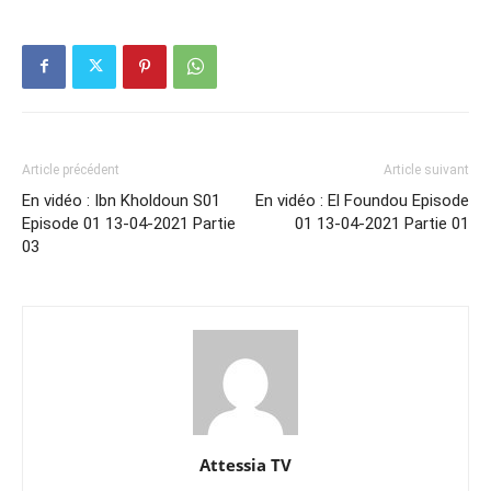
Article précédent
Article suivant
En vidéo : Ibn Kholdoun S01
En vidéo : El Foundou Episode
Episode 01 13-04-2021 Partie
01 13-04-2021 Partie 01
03
Attessia TV