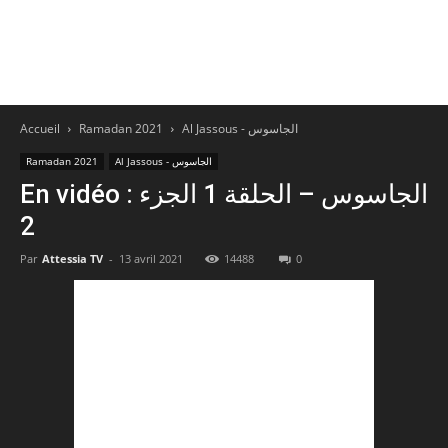
Accueil
Ramadan 2021
Al Jassous - الجاسوس
Ramadan 2021
Al Jassous - الجاسوس
En vidéo : الجاسوس – الحلقة 1 الجزء
2
Par
Attessia TV
-
13 avril 2021
14488
0