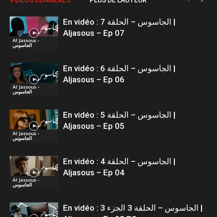
En vidéo : الجاسوس – الحلقة 7 |
Aljasous – Ep 07
Al Jassous -
الجاسوس
En vidéo : الجاسوس – الحلقة 6 |
Aljasous – Ep 06
Al Jassous -
الجاسوس
En vidéo : الجاسوس – الحلقة 5 |
Aljasous – Ep 05
Al Jassous -
الجاسوس
En vidéo : الجاسوس – الحلقة 4 |
Aljasous – Ep 04
Al Jassous -
الجاسوس
En vidéo : الجاسوس – الحلقة 3 الجزء 3 |