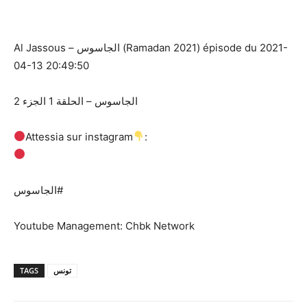
Al Jassous – الجاسوس (Ramadan 2021) épisode du 2021-
04-13 20:49:50
الجاسوس – الحلقة 1 الجزء 2
Attessia sur instagram
:
الجاسوس#
Youtube Management: Chbk Network
TAGS
تونس