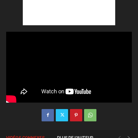
VIDÉOS CONNEXES
PLUS DE L'AUTEUR