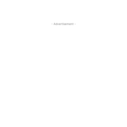
- Advertisement -