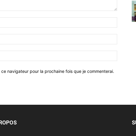
 ce navigateur pour la prochaine fois que je commenterai.
PROPOS
S