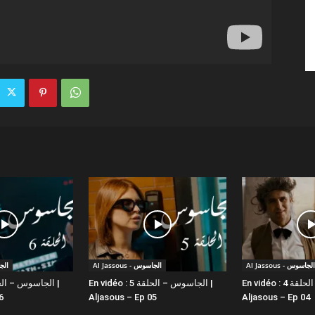
Al Jassous - الجاسوس
Al Jassous - الجاسوس
الجاسو
En vidéo : الجاسوس – الحلقة 4 |
En vidéo : الجاسوس – الحلقة 5 |
6
Aljasous – Ep 05
Aljasous – Ep 04