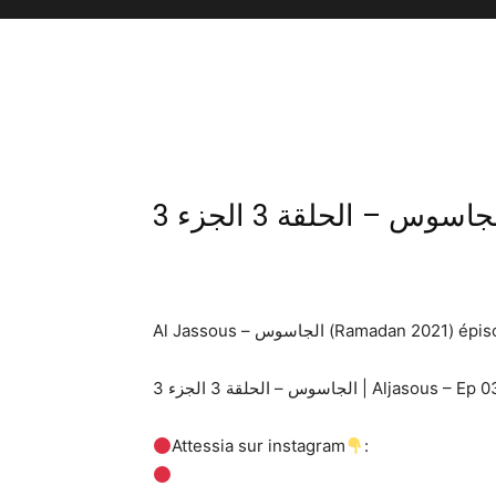
Al Jassous – الجاسوس (Ramada
الجاسوس – الحلقة 3 الجزء 3 | Aljasous 
Attessia sur instagram
: