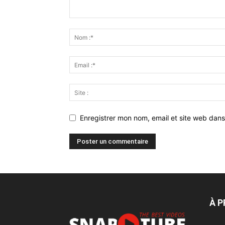
Enregistrer mon nom, email et site web dans
À 