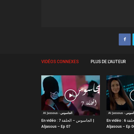
VIDÉOS CONNEXES
PLUS DE L'AUTEUR
Al Jassous - س
Al Jassous - الجاسوس
En vidéo : الجاسوس – الحلقة 6 |
En vidéo : الجاسوس – الحلقة 7 |
Aljasous – Ep 07
Aljasous – Ep 0