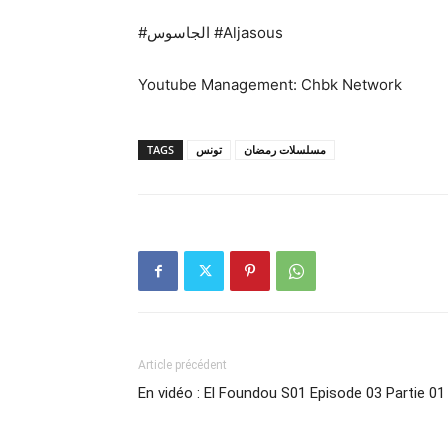
#الجاسوس #Aljasous
Youtube Management: Chbk Network
TAGS
تونس
مسلسلات رمضان
Article précédent
En vidéo : El Foundou S01 Episode 03 Partie 01