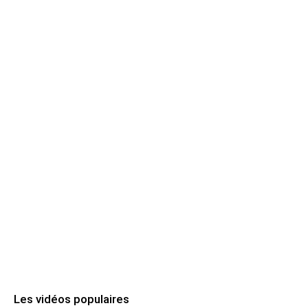
Les vidéos populaires