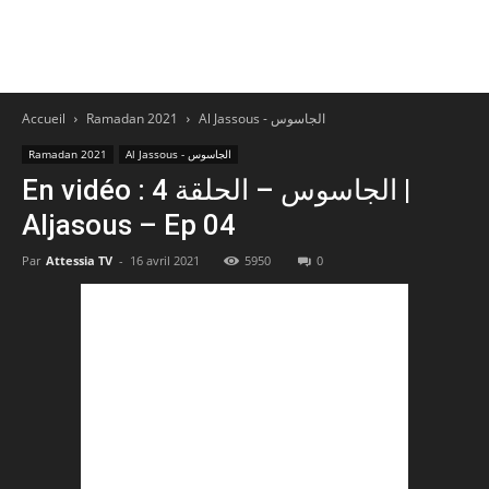
Accueil
Ramadan 2021
Al Jassous - الجاسوس
Ramadan 2021
Al Jassous - الجاسوس
En vidéo : الجاسوس – الحلقة 4 |
Aljasous – Ep 04
Par
Attessia TV
-
16 avril 2021
5950
0