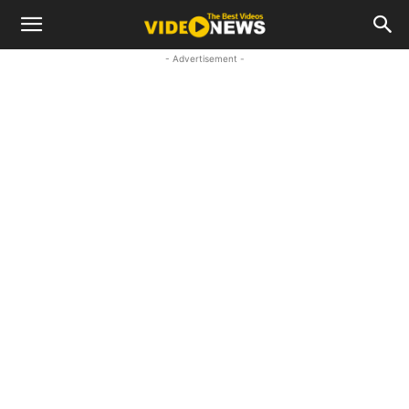
- Advertisement -