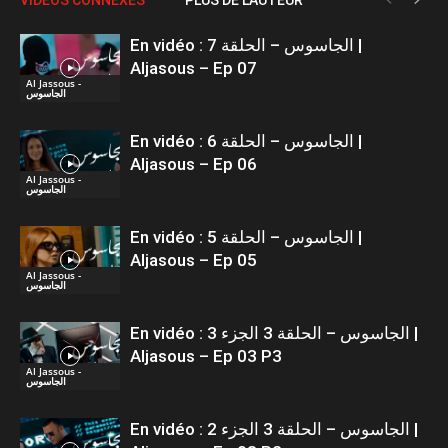
En vidéo : الجاسوس – الحلقة 7 |
Aljasous – Ep 07
Al Jassous -
الجاسوس
En vidéo : الجاسوس – الحلقة 6 |
Aljasous – Ep 06
Al Jassous -
الجاسوس
En vidéo : الجاسوس – الحلقة 5 |
Aljasous – Ep 05
Al Jassous -
الجاسوس
En vidéo : الجاسوس – الحلقة 3 الجزء 3 |
Aljasous – Ep 03 P3
Al Jassous -
الجاسوس
En vidéo : الجاسوس – الحلقة 3 الجزء 2 |