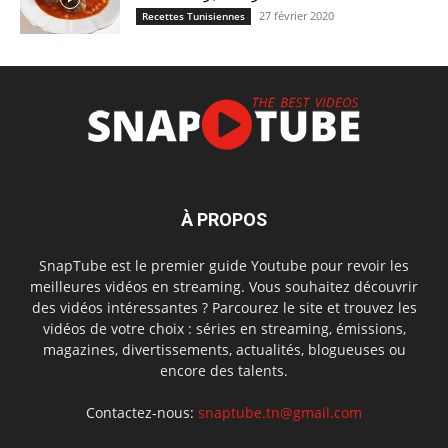
27 février 2020
Recettes Tunisiennes
À PROPOS
SnapTube est le premier guide Youtube pour revoir les
meilleures vidéos en streaming. Vous souhaitez découvrir
des vidéos intéressantes ? Parcourez le site et trouvez les
vidéos de votre choix : séries en streaming, émissions,
magazines, divertissements, actualités, blogueuses ou
encore des talents.
Contactez-nous:
snaptube.tn@gmail.com