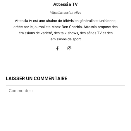
Attessia TV
http://attessia.tv/live
Attessia tv est une chaine de télévision généraliste tunisienne,
créée par le journaliste Moez Ben Gharbia. Attessia propose des
émissions de variété, des talk shows, des séries TV et des
émissions de sport
LAISSER UN COMMENTAIRE