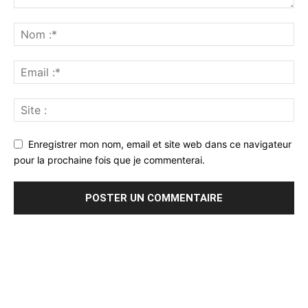
Enregistrer mon nom, email et site web dans ce navigateur
pour la prochaine fois que je commenterai.