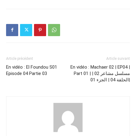
Article précédent
Article suivant
En vidéo : El Foundou S01
En vidéo : Machaer 02 | EP04 |
Episode 04 Partie 03
Part 01 | مسلسل مشاعر 02 |
الحلقة 04 | الجزء 01|