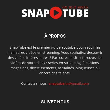
À PROPOS
SnapTube est le premier guide Youtube pour revoir les
meilleures vidéos en streaming. Vous souhaitez découvrir
des vidéos intéressantes ? Parcourez le site et trouvez les
vidéos de votre choix : séries en streaming, émissions,
magazines, divertissements, actualités, blogueuses ou
encore des talents.
Contactez-nous:
snaptube.tn@gmail.com
SUIVEZ NOUS