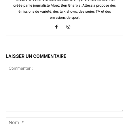
créée par le journaliste Moez Ben Gharbia. Attessia propose des
émissions de variété, des talk shows, des séries TV et des
émissions de sport
LAISSER UN COMMENTAIRE