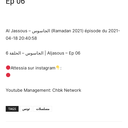
Ep 06
Al Jassous – الجاسوس (Ramadan 2021) épisode du 2021-
04-18 20:40:58
الجاسوس – الحلقة 6 | Aljasous – Ep 06
Attessia sur instagram
:
Youtube Management: Chbk Network
TAGS
تونس
مسلسلات