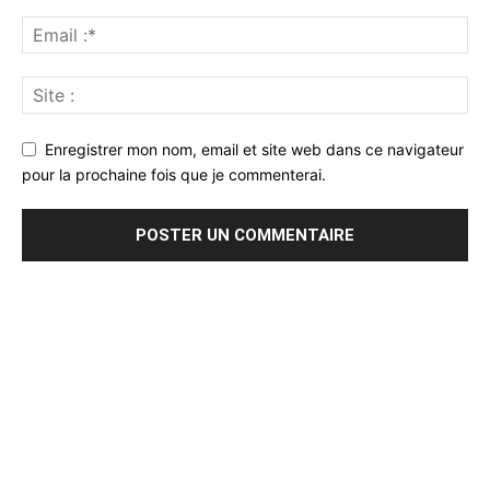
Enregistrer mon nom, email et site web dans ce navigateur
pour la prochaine fois que je commenterai.