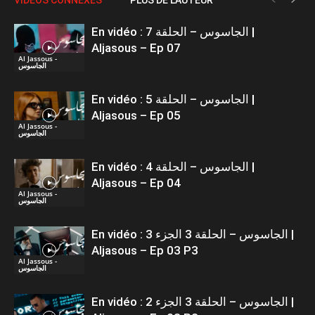
En vidéo : الجاسوس – الحلقة 7 |
Aljasous – Ep 07
Al Jassous -
الجاسوس
En vidéo : الجاسوس – الحلقة 5 |
Aljasous – Ep 05
Al Jassous -
الجاسوس
En vidéo : الجاسوس – الحلقة 4 |
Aljasous – Ep 04
Al Jassous -
الجاسوس
En vidéo : الجاسوس – الحلقة 3 الجزء 3 |
Aljasous – Ep 03 P3
Al Jassous -
الجاسوس
En vidéo : الجاسوس – الحلقة 3 الجزء 2 |