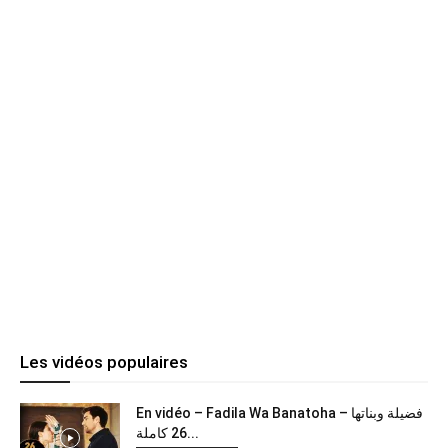
Les vidéos populaires
En vidéo – Fadila Wa Banatoha – فضيلة وبناتها
26 كاملة...