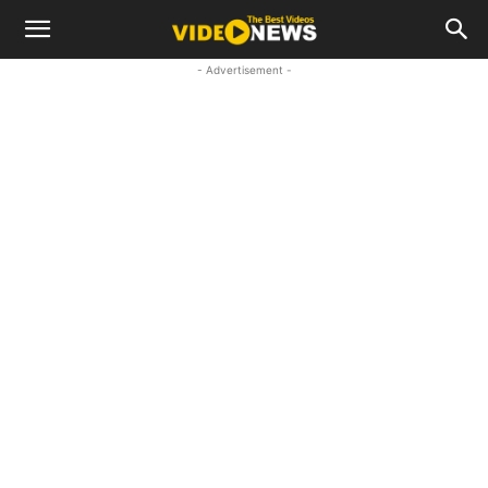
- Advertisement -