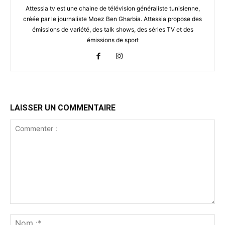
Attessia tv est une chaine de télévision généraliste tunisienne,
créée par le journaliste Moez Ben Gharbia. Attessia propose des
émissions de variété, des talk shows, des séries TV et des
émissions de sport
LAISSER UN COMMENTAIRE