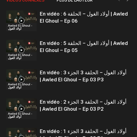
En vidéo : أولاد الغول – الحلقة 6 | Awled
El Ghoul – Ep 06
Awled El Ghoul -
أولاد الغول
En vidéo : أولاد الغول – الحلقة 5 | Awled
El Ghoul – Ep 05
Awled El Ghoul -
أولاد الغول
En vidéo : أولاد الغول – الحلقة 3 الجزء 3
| Awled El Ghoul – Ep 03 P3
Awled El Ghoul -
أولاد الغول
En vidéo : أولاد الغول – الحلقة 3 الجزء 2
| Awled El Ghoul – Ep 03 P2
Awled El Ghoul -
أولاد الغول
En vidéo : أولاد الغول – الحلقة 3 الجزء 1