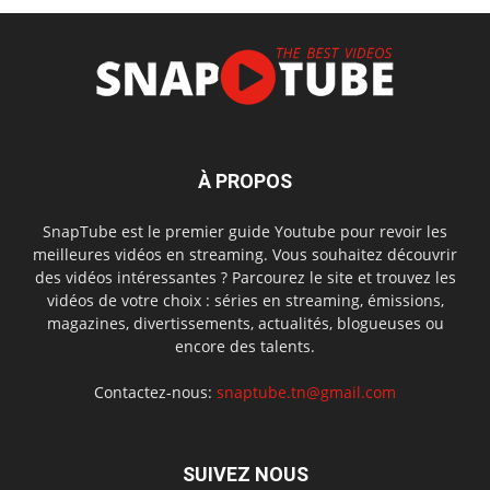
À PROPOS
SnapTube est le premier guide Youtube pour revoir les
meilleures vidéos en streaming. Vous souhaitez découvrir
des vidéos intéressantes ? Parcourez le site et trouvez les
vidéos de votre choix : séries en streaming, émissions,
magazines, divertissements, actualités, blogueuses ou
encore des talents.
Contactez-nous:
snaptube.tn@gmail.com
SUIVEZ NOUS