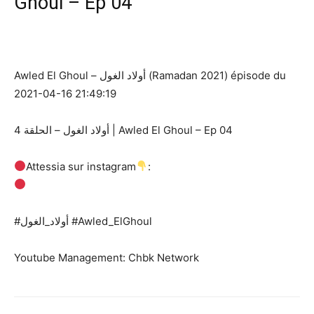
Ghoul – Ep 04
Awled El Ghoul – أولاد الغول (Ramadan 2021) épisode du
2021-04-16 21:49:19
أولاد الغول – الحلقة 4 | Awled El Ghoul – Ep 04
Attessia sur instagram
:
#أولاد_الغول​ #Awled_ElGhoul​ ​
Youtube Management: Chbk Network