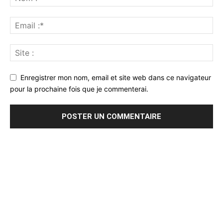
Enregistrer mon nom, email et site web dans ce navigateur
pour la prochaine fois que je commenterai.