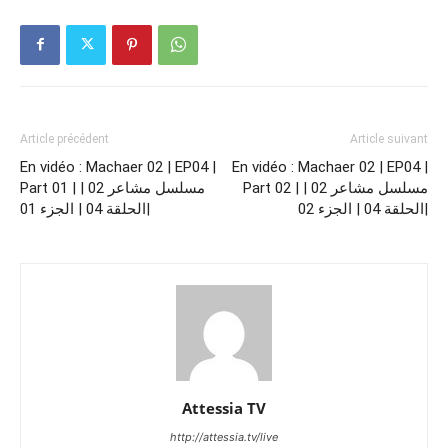
Article précédent
Article suivant
En vidéo : Machaer 02 | EP04 |
En vidéo : Machaer 02 | EP04 |
Part 02 | مسلسل مشاعر 02 |
Part 01 | مسلسل مشاعر 02 |
الحلقة 04 | الجزء 02|
الحلقة 04 | الجزء 01|
Attessia TV
http://attessia.tv/live