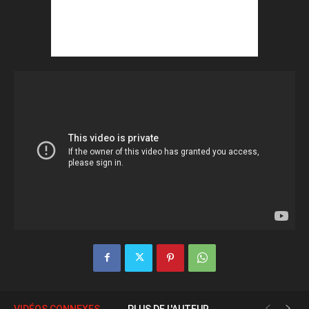
VIDÉOS CONNEXES
PLUS DE L'AUTEUR