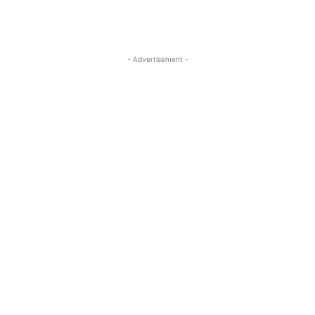
- Advertisement -