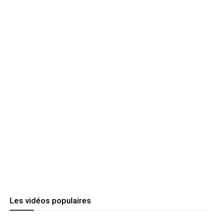
Les vidéos populaires