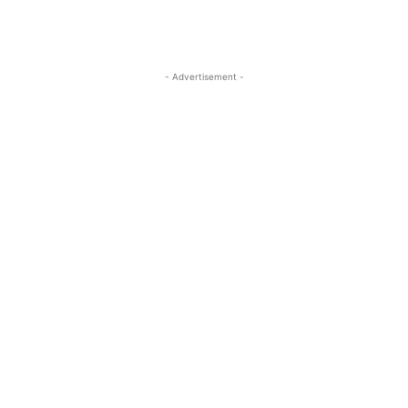
- Advertisement -