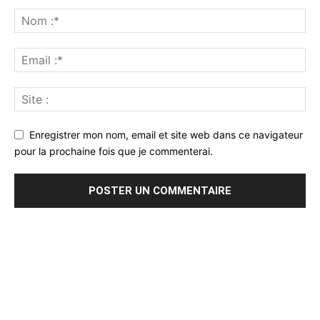
Enregistrer mon nom, email et site web dans ce navigateur
pour la prochaine fois que je commenterai.