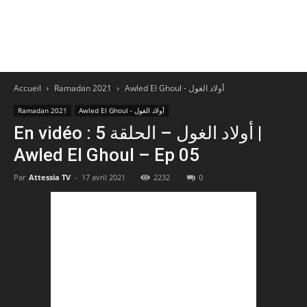
Accueil
Ramadan 2021
Awled El Ghoul - أولاد الغول
Ramadan 2021
Awled El Ghoul - أولاد الغول
En vidéo : أولاد الغول – الحلقة 5 |
Awled El Ghoul – Ep 05
Par
Attessia TV
-
17 avril 2021
2232
0