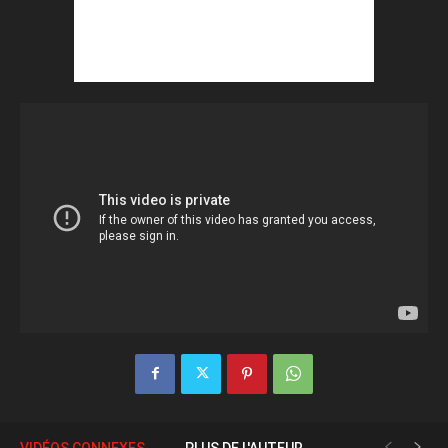
VIDÉOS CONNEXES
PLUS DE L'AUTEUR