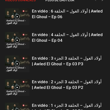
En vidéo : أولاد الغول – الحلقة 6 | Awled
El Ghoul – Ep 06
Awled El Ghoul -
أولاد الغول
En vidéo : أولاد الغول – الحلقة 4 | Awled
El Ghoul – Ep 04
Awled El Ghoul -
أولاد الغول
En vidéo : أولاد الغول – الحلقة 3 الجزء 3
| Awled El Ghoul – Ep 03 P3
Awled El Ghoul -
أولاد الغول
En vidéo : أولاد الغول – الحلقة 3 الجزء 2
| Awled El Ghoul – Ep 03 P2
Awled El Ghoul -
أولاد الغول
En vidéo : أولاد الغول – الحلقة 3 الجزء 1