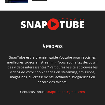
À PROPOS
SnapTube est le premier guide Youtube pour revoir les
meilleures vidéos en streaming. Vous souhaitez découvrir
des vidéos intéressantes ? Parcourez le site et trouvez les
vidéos de votre choix : séries en streaming, émissions,
magazines, divertissements, actualités, blogueuses ou
encore des talents.
Contactez-nous:
snaptube.tn@gmail.com