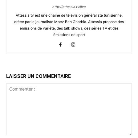
http://attessia.tv/live
Attessia tv est une chaine de télévision généraliste tunisienne,
créée par le journaliste Moez Ben Gharbia. Attessia propose des
émissions de variété, des talk shows, des séries TV et des
émissions de sport
LAISSER UN COMMENTAIRE