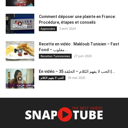
Comment déposer une plainte en France:
Procédure, étapes et conseils
3 avril 2024
Apprendre
Recette en vidéo : Makloub Tunisien – Fast
Food – مقلوب...
27 juin 2020
Recettes Tunisiennes
En vidéo – الحب لا يفهم الكلام – الحلقة 35 |...
30 mai 2020
الحب لا يفهم الكلام