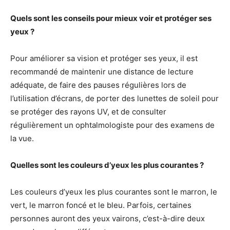
Quels sont les conseils pour mieux voir et protéger ses
yeux ?
Pour améliorer sa vision et protéger ses yeux, il est
recommandé de maintenir une distance de lecture
adéquate, de faire des pauses régulières lors de
l’utilisation d’écrans, de porter des lunettes de soleil pour
se protéger des rayons UV, et de consulter
régulièrement un ophtalmologiste pour des examens de
la vue.
Quelles sont les couleurs d’yeux les plus courantes ?
Les couleurs d’yeux les plus courantes sont le marron, le
vert, le marron foncé et le bleu. Parfois, certaines
personnes auront des yeux vairons, c’est-à-dire deux