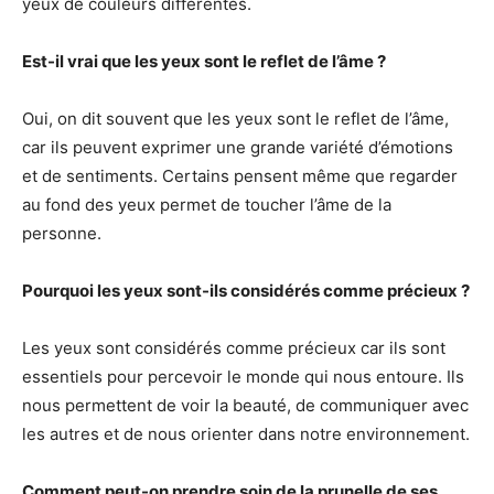
yeux de couleurs différentes.
Est-il vrai que les yeux sont le reflet de l’âme ?
Oui, on dit souvent que les yeux sont le reflet de l’âme,
car ils peuvent exprimer une grande variété d’émotions
et de sentiments. Certains pensent même que regarder
au fond des yeux permet de toucher l’âme de la
personne.
Pourquoi les yeux sont-ils considérés comme précieux ?
Les yeux sont considérés comme précieux car ils sont
essentiels pour percevoir le monde qui nous entoure. Ils
nous permettent de voir la beauté, de communiquer avec
les autres et de nous orienter dans notre environnement.
Comment peut-on prendre soin de la prunelle de ses