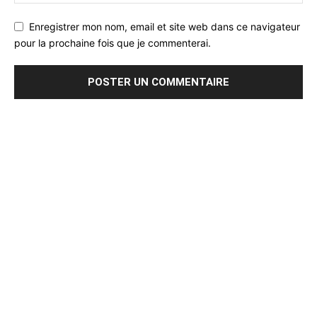
Enregistrer mon nom, email et site web dans ce navigateur
pour la prochaine fois que je commenterai.