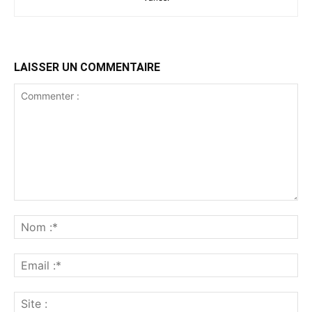
LAISSER UN COMMENTAIRE