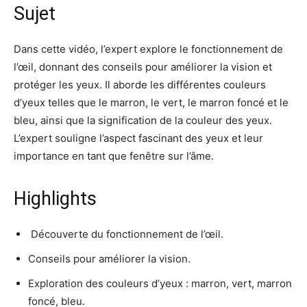
Sujet
Dans cette vidéo, l’expert explore le fonctionnement de
l’œil, donnant des conseils pour améliorer la vision et
protéger les yeux. Il aborde les différentes couleurs
d’yeux telles que le marron, le vert, le marron foncé et le
bleu, ainsi que la signification de la couleur des yeux.
L’expert souligne l’aspect fascinant des yeux et leur
importance en tant que fenêtre sur l’âme.
Highlights
️ Découverte du fonctionnement de l’œil.
Conseils pour améliorer la vision.
Exploration des couleurs d’yeux : marron, vert, marron
foncé, bleu.