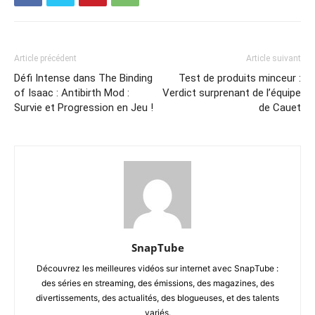
Article précédent
Article suivant
Défi Intense dans The Binding
Test de produits minceur :
of Isaac : Antibirth Mod :
Verdict surprenant de l’équipe
Survie et Progression en Jeu !
de Cauet
SnapTube
Découvrez les meilleures vidéos sur internet avec SnapTube :
des séries en streaming, des émissions, des magazines, des
divertissements, des actualités, des blogueuses, et des talents
variés.