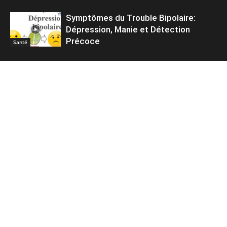
Symptômes du Trouble Bipolaire:
Dépression, Manie et Détection
Précoce
Santé