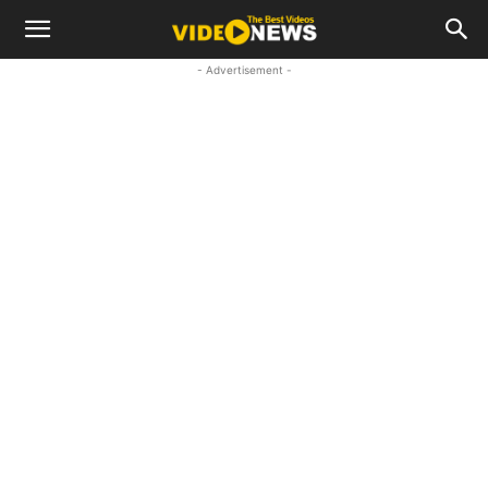
- Advertisement -