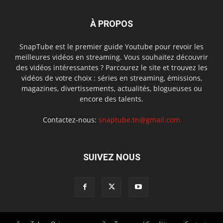
À PROPOS
SnapTube est le premier guide Youtube pour revoir les
meilleures vidéos en streaming. Vous souhaitez découvrir
des vidéos intéressantes ? Parcourez le site et trouvez les
vidéos de votre choix : séries en streaming, émissions,
magazines, divertissements, actualités, blogueuses ou
encore des talents.
Contactez-nous:
snaptube.tn@gmail.com
SUIVEZ NOUS