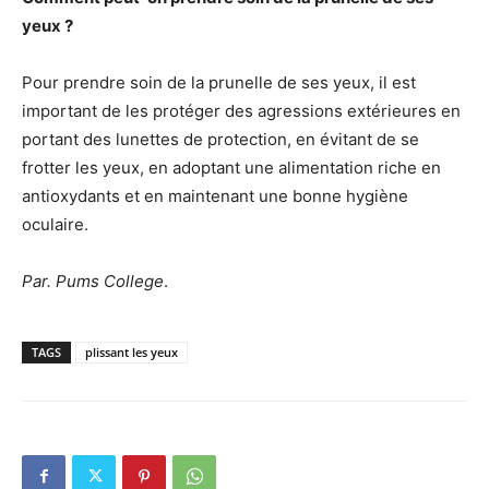
yeux ?
Pour prendre soin de la prunelle de ses yeux, il est
important de les protéger des agressions extérieures en
portant des lunettes de protection, en évitant de se
frotter les yeux, en adoptant une alimentation riche en
antioxydants et en maintenant une bonne hygiène
oculaire.
Par. Pums College
.
TAGS
plissant les yeux