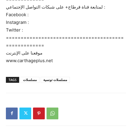
لمتابعة قناة قرطاج+ على شبكات التواصل الإجتماعي :
Facebook :
Instagram :
Twitter :
========================================
=============
موقعنا على الإنترنت
www.carthageplus.net
TAGS
مسلسلات
مسلسلات تونسية