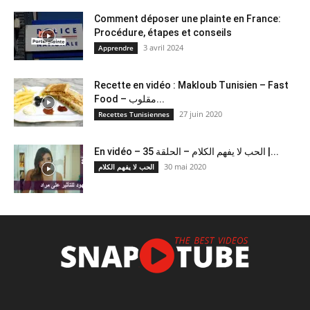
Comment déposer une plainte en France:
Procédure, étapes et conseils
3 avril 2024
Apprendre
Recette en vidéo : Makloub Tunisien – Fast
Food – مقلوب...
27 juin 2020
Recettes Tunisiennes
En vidéo – الحب لا يفهم الكلام – الحلقة 35 |...
30 mai 2020
الحب لا يفهم الكلام