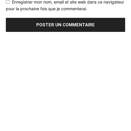
Enregistrer mon nom, email et site web dans ce navigateur
pour la prochaine fois que je commenterai.