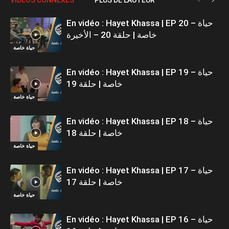
En vidéo : Hayet Khassa | EP 20 – حياة
خاصة | حلقة 20 – الأخيرة
حياة خاصة
En vidéo : Hayet Khassa | EP 19 – حياة
خاصة | حلقة 19
حياة خاصة
En vidéo : Hayet Khassa | EP 18 – حياة
خاصة | حلقة 18
حياة خاصة
En vidéo : Hayet Khassa | EP 17 – حياة
خاصة | حلقة 17
حياة خاصة
En vidéo : Hayet Khassa | EP 16 – حياة