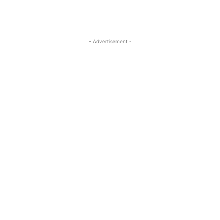
- Advertisement -