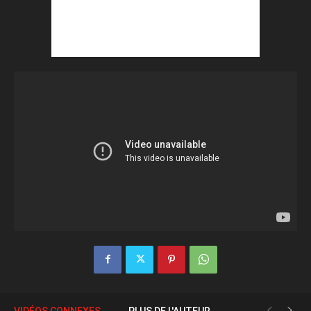
VIDÉOS CONNEXES
PLUS DE L'AUTEUR