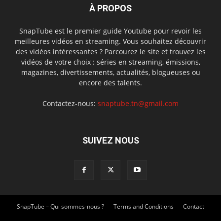
À PROPOS
SnapTube est le premier guide Youtube pour revoir les
meilleures vidéos en streaming. Vous souhaitez découvrir
des vidéos intéressantes ? Parcourez le site et trouvez les
vidéos de votre choix : séries en streaming, émissions,
magazines, divertissements, actualités, blogueuses ou
encore des talents.
Contactez-nous:
snaptube.tn@gmail.com
SUIVEZ NOUS
SnapTube – Qui sommes-nous ?
Terms and Conditions
Contact