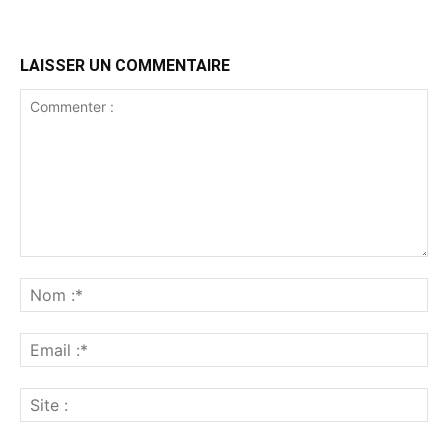
LAISSER UN COMMENTAIRE