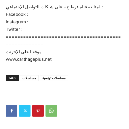
لمتابعة قناة قرطاج+ على شبكات التواصل الإجتماعي :
Facebook :
Instagram :
Twitter :
========================================
=============
موقعنا على الإنترنت
www.carthageplus.net
TAGS
مسلسلات
مسلسلات تونسية