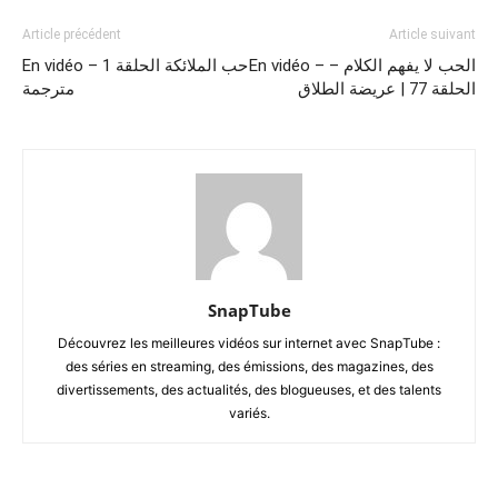
Article précédent
Article suivant
En vidéo – الحب لا يفهم الكلام –
En vidéo – حب الملائكة الحلقة 1
الحلقة 77 | عريضة الطلاق
مترجمة
SnapTube
Découvrez les meilleures vidéos sur internet avec SnapTube :
des séries en streaming, des émissions, des magazines, des
divertissements, des actualités, des blogueuses, et des talents
variés.