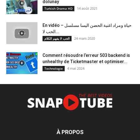
dolunay
14 août 2021
Turkish Drama HD
En vidéo – حياة ومراد اغنية الحضن اليسا مسلسل
الحب لا...
24 mars 2020
الحب لا يفهم الكلام
Comment résoudre l’erreur 503 backend is
unhealthy de Ticketmaster et optimiser...
4 mai 2024
Technologie
À PROPOS