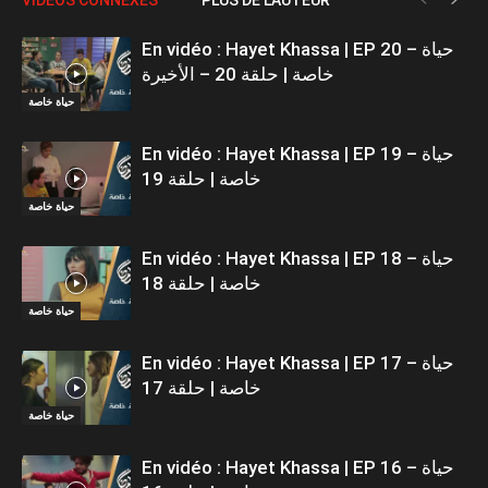
En vidéo : Hayet Khassa | EP 20 – حياة
خاصة | حلقة 20 – الأخيرة
حياة خاصة
En vidéo : Hayet Khassa | EP 19 – حياة
خاصة | حلقة 19
حياة خاصة
En vidéo : Hayet Khassa | EP 18 – حياة
خاصة | حلقة 18
حياة خاصة
En vidéo : Hayet Khassa | EP 17 – حياة
خاصة | حلقة 17
حياة خاصة
En vidéo : Hayet Khassa | EP 16 – حياة