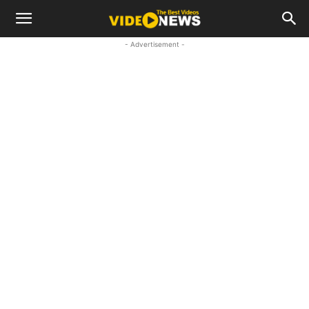
- Advertisement -