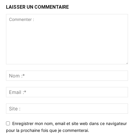
LAISSER UN COMMENTAIRE
Enregistrer mon nom, email et site web dans ce navigateur
pour la prochaine fois que je commenterai.